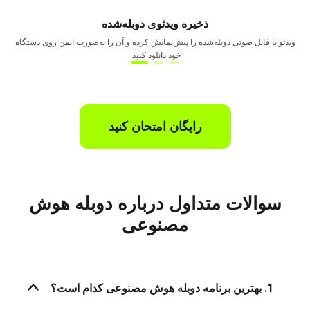
ذخیره ویدئوی دوبله‌شده
ویدئو یا فایل صوتی دوبله‌شده را پیش‌نمایش کرده و آن را به‌صورت ایمن روی دستگاه
خود دانلود کنید.
رایگان امتحان کنید
سوالات متداول درباره دوبله هوش
مصنوعی
1. بهترین برنامه دوبله هوش مصنوعی کدام است؟