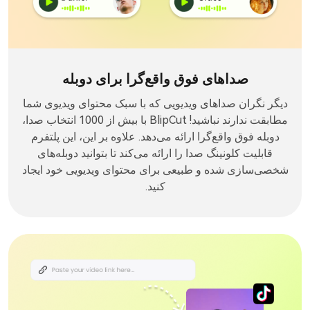
صداهای فوق واقع‌گرا برای دوبله
دیگر نگران صداهای ویدیویی که با سبک محتوای ویدیوی شما
مطابقت ندارند نباشید! BlipCut با بیش از 1000 انتخاب صدا،
دوبله فوق واقع‌گرا ارائه می‌دهد. علاوه بر این، این پلتفرم
قابلیت کلونینگ صدا را ارائه می‌کند تا بتوانید دوبله‌های
شخصی‌سازی شده و طبیعی برای محتوای ویدیویی خود ایجاد
کنید.