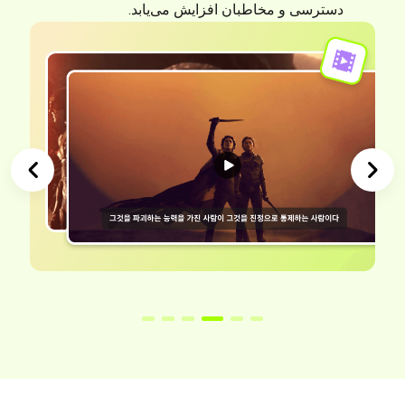
دسترسی و مخاطبان افزایش می‌یابد.