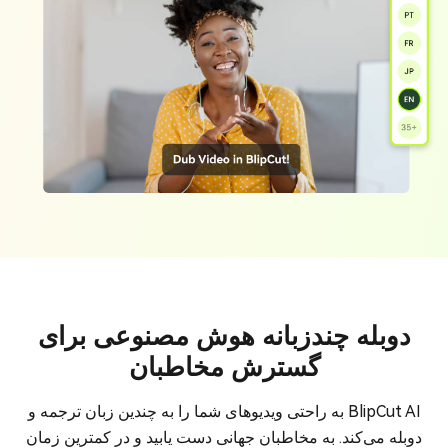
دوبله چندزبانه هوش مصنوعی برای
گسترش مخاطبان
BlipCut AI به راحتی ویدیوهای شما را به چندین زبان ترجمه و
دوبله می‌کند. به مخاطبان جهانی دست یابید و در کمترین زمان