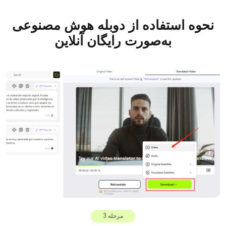
نحوه استفاده از دوبله هوش مصنوعی
به‌صورت رایگان آنلاین
مرحله 3