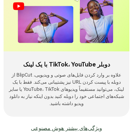
دوبلر TikTok، YouTube با یک لینک
علاوه بر وارد کردن فایل‌های صوتی و ویدیویی، BlipCut از
دوبله با پیست کردن URL نیز پشتیبانی می‌کند. فقط با یک
لینک، می‌توانید مستقیماً ویدیوهای YouTube، TikTok یا سایر
شبکه‌های اجتماعی خود را دوبله کنید بدون اینکه نیاز به دانلود
ویدیو داشته باشید.
ویژگی‌های بیشتر هوش مصنوعی