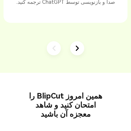
صدا و بازنویسی توسط ChatGPT ترجمه کنید.
همین امروز BlipCut را
امتحان کنید و شاهد
معجزه آن باشید