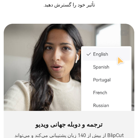
تأثیر خود را گسترش دهید.
ترجمه و دوبله جهانی ویدیو
BlipCut از بیش از 140 زبان پشتیبانی می‌کند و می‌تواند