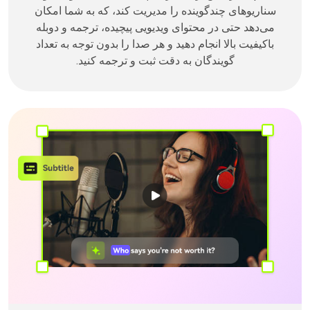
سناریوهای چندگوینده را مدیریت کند، که به شما امکان
می‌دهد حتی در محتوای ویدیویی پیچیده، ترجمه و دوبله
باکیفیت بالا انجام دهید و هر صدا را بدون توجه به تعداد
گویندگان به دقت ثبت و ترجمه کنید.