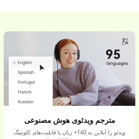
مترجم ویدئوی هوش مصنوعی
ویدئو را آنلاین به 140+ زبان با قابلیت‌های کلونینگ