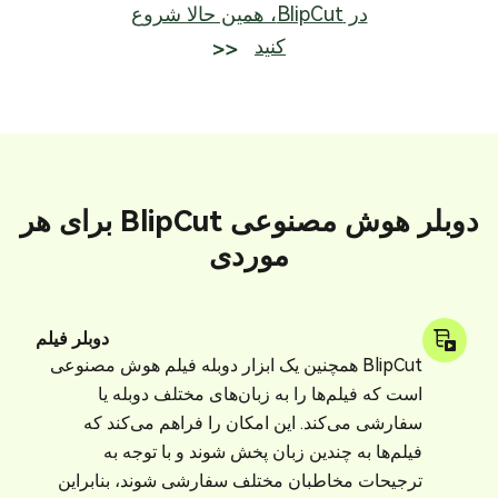
در BlipCut، همین حالا شروع
کنید
دوبلر هوش مصنوعی BlipCut برای هر
موردی
دوبلر فیلم
BlipCut همچنین یک ابزار دوبله فیلم هوش مصنوعی
است که فیلم‌ها را به زبان‌های مختلف دوبله یا
سفارشی می‌کند. این امکان را فراهم می‌کند که
فیلم‌ها به چندین زبان پخش شوند و با توجه به
ترجیحات مخاطبان مختلف سفارشی شوند، بنابراین