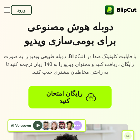
ورود
دوبله هوش مصنوعی
برای بومی‌سازی ویدیو
با قابلیت کلونینگ صدا در BlipCut، دوبله طبیعی ویدیو را به صورت
رایگان دریافت کنید و محتوای ویدیو را به 140 زبان ترجمه کنید تا
به راحتی مخاطبان بیشتری جذب کنید.
رایگان امتحان
کنید