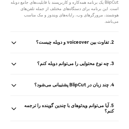
BlipCut یک برنامه همه‌کاره و کاربرپسند با قابلیت‌های جامع دوبله
است. این برنامه برای دستگاه‌های مختلف از جمله تلفن‌های
هوشمند، مرورگرهای وب، رایانه‌های ویندوز و مک مناسب
می‌باشد.
2. تفاوت بین voiceover و دوبله چیست؟
3. چه نوع محتوایی را می‌توانم دوبله کنم؟
4. چند زبان در BlipCut پشتیبانی می‌شود؟
5. آیا می‌توانم ویدئوهای با چندین گوینده را ترجمه
کنم؟