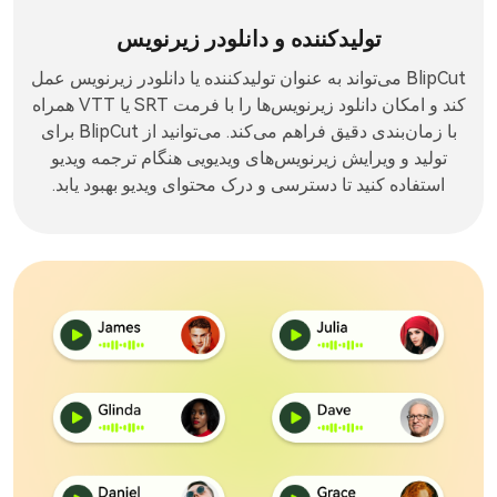
تولیدکننده و دانلودر زیرنویس
BlipCut می‌تواند به عنوان تولیدکننده یا دانلودر زیرنویس عمل
کند و امکان دانلود زیرنویس‌ها را با فرمت SRT یا VTT همراه
با زمان‌بندی دقیق فراهم می‌کند. می‌توانید از BlipCut برای
تولید و ویرایش زیرنویس‌های ویدیویی هنگام ترجمه ویدیو
استفاده کنید تا دسترسی و درک محتوای ویدیو بهبود یابد.