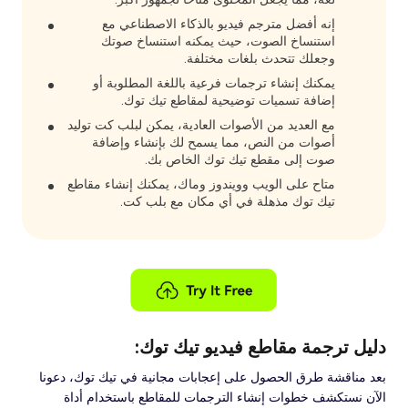
إنه أفضل مترجم فيديو بالذكاء الاصطناعي مع
استنساخ الصوت، حيث يمكنه استنساخ صوتك
وجعلك تتحدث بلغات مختلفة.
يمكنك إنشاء ترجمات فرعية باللغة المطلوبة أو
إضافة تسميات توضيحية لمقاطع تيك توك.
مع العديد من الأصوات العادية، يمكن لبلب كت توليد
أصوات من النص، مما يسمح لك بإنشاء وإضافة
صوت إلى مقطع تيك توك الخاص بك.
متاح على الويب وويندوز وماك، يمكنك إنشاء مقاطع
تيك توك مذهلة في أي مكان مع بلب كت.
دليل ترجمة مقاطع فيديو تيك توك:
بعد مناقشة طرق الحصول على إعجابات مجانية في تيك توك، دعونا
الآن نستكشف خطوات إنشاء الترجمات للمقاطع باستخدام أداة