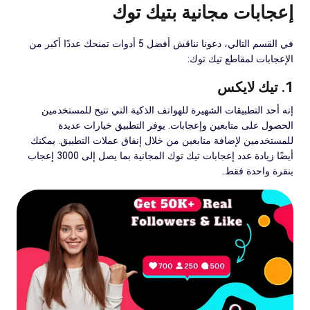
إعجابات مجانية بتيك توك
في القسم التالي، دعونا نناقش أفضل 5 أدوات تمنحك عددًا أكبر من
الإعجابات لمقاطع تيك توك:
1. تيك لايكس
إنه أحد التطبيقات الشهيرة للهواتف الذكية التي تتيح للمستخدمين
الحصول على متابعين وإعجابات. يوفر التطبيق خيارات عديدة
للمستخدمين لإضافة متابعين من خلال إنفاق عملات التطبيق. يمكنك
أيضًا زيادة عدد إعجابات تيك توك المجانية بما يصل إلى 3000 إعجاب
بنقرة واحدة فقط.