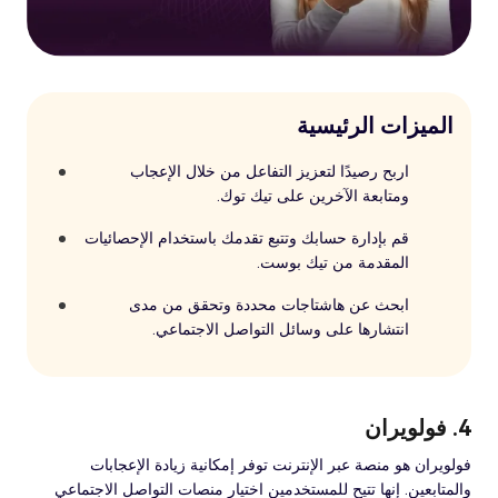
الميزات الرئيسية
اربح رصيدًا لتعزيز التفاعل من خلال الإعجاب
ومتابعة الآخرين على تيك توك.
قم بإدارة حسابك وتتبع تقدمك باستخدام الإحصائيات
المقدمة من تيك بوست.
ابحث عن هاشتاجات محددة وتحقق من مدى
انتشارها على وسائل التواصل الاجتماعي.
4. فولويران
فولويران هو منصة عبر الإنترنت توفر إمكانية زيادة الإعجابات
والمتابعين. إنها تتيح للمستخدمين اختيار منصات التواصل الاجتماعي