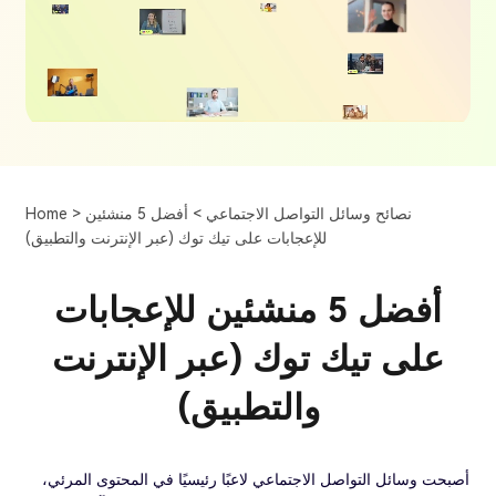
نصائح وسائل التواصل الاجتماعي >
أفضل 5 منشئين
Home >
للإعجابات على تيك توك (عبر الإنترنت والتطبيق)
أفضل 5 منشئين للإعجابات
على تيك توك (عبر الإنترنت
والتطبيق)
أصبحت وسائل التواصل الاجتماعي لاعبًا رئيسيًا في المحتوى المرئي،