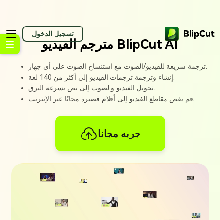
تسجيل الدخول
مترجم الفيديو BlipCut AI
ترجمة سريعة للفيديو/الصوت مع استنساخ الصوت على أي جهاز.
إنشاء وترجمة ترجمات الفيديو إلى أكثر من 140 لغة.
تحويل الفيديو والصوت إلى نص بسرعة البرق.
قم بقص مقاطع الفيديو إلى أفلام قصيرة مجانًا عبر الإنترنت.
جربه مجانا