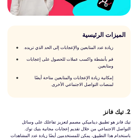
الميزات الرئيسية
زيادة عدد المتابعين والإعجابات إلى الحد الذي تريده.
قم بأنشطة واكسب عملات للحصول على إعجابات
ومتابعين.
إمكانية زيادة الإعجابات والمتابعين متاحة أيضًا
لمنصات التواصل الاجتماعي الأخرى.
2. تيك فانز
تيك فانز هو تطبيق ديناميكي مصمم لتعزيز تفاعلك على وسائل
التواصل الاجتماعي من خلال تقديم إعجابات مجانية بتيك توك.
باستخدام هذا التطبيق، يمكن للمستخدمين أيضًا زيادة عدد المشاهدات