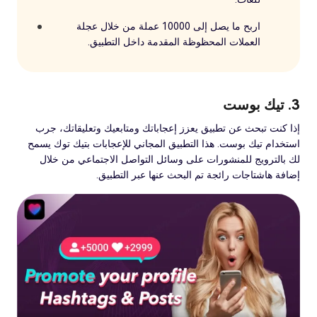
اربح ما يصل إلى 10000 عملة من خلال عجلة
العملات المحظوظة المقدمة داخل التطبيق.
3. تيك بوست
إذا كنت تبحث عن تطبيق يعزز إعجاباتك ومتابعيك وتعليقاتك، جرب
استخدام تيك بوست. هذا التطبيق المجاني للإعجابات بتيك توك يسمح
لك بالترويج للمنشورات على وسائل التواصل الاجتماعي من خلال
إضافة هاشتاجات رائجة تم البحث عنها عبر التطبيق.