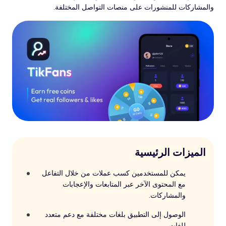
والمشاركات للمنشورات على منصات التواصل المختلفة.
الميزات الرئيسية
يمكن للمستخدمين كسب عملات من خلال التفاعل
مع المحتوى الآخر عبر المتابعات والإعجابات
والمشاركات.
الوصول إلى التطبيق بلغات مختلفة مع دعم متعدد
للغات.