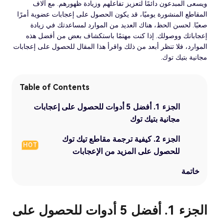
ويسعى المبدعون دائمًا لتعزيز تفاعلهم وزيادة ظهورهم. مع آلاف
المقاطع المنشورة يوميًا، قد يكون الحصول على إعجابات عضوية أمرًا
صعبًا. لحسن الحظ، هناك العديد من الموارد لمساعدتك في زيادة
إعجاباتك ووصولك. إذا كنت مهتمًا باستكشاف بعض من أفضل هذه
الموارد، فلا تنظر أبعد من ذلك واقرأ هذا المقال للحصول على إعجابات
مجانية بتيك توك.
Table of Contents
الجزء 1. أفضل 5 أدوات للحصول على إعجابات
مجانية بتيك توك
الجزء 2. كيفية ترجمة مقاطع تيك توك
HOT
للحصول على المزيد من الإعجابات
خاتمة
الجزء 1. أفضل 5 أدوات للحصول على