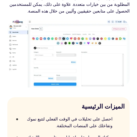
المطلوبة من بين خيارات متعددة. علاوة على ذلك، يمكن للمستخدمين
الحصول على متابعين حقيقيين وآليين من خلال هذه المنصة.
الميزات الرئيسية
احصل على تحليلات في الوقت الفعلي لتتبع نموك
وتفاعلك على المنصات المختلفة.