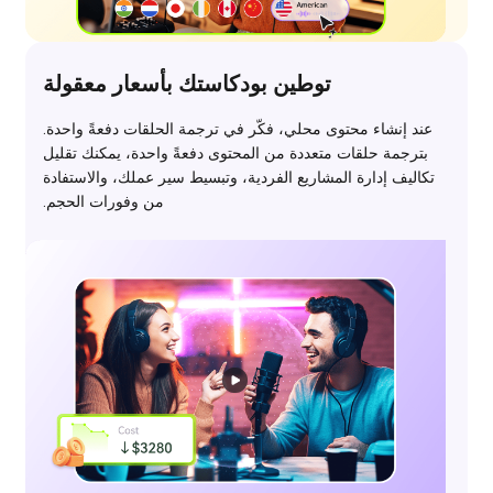
توطين بودكاستك بأسعار معقولة
عند إنشاء محتوى محلي، فكّر في ترجمة الحلقات دفعةً واحدة.
بترجمة حلقات متعددة من المحتوى دفعةً واحدة، يمكنك تقليل
تكاليف إدارة المشاريع الفردية، وتبسيط سير عملك، والاستفادة
من وفورات الحجم.