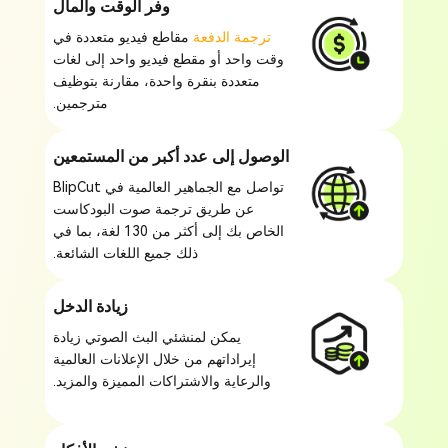
وفر الوقت والمال
ترجمة الدفعة
مقاطع فيديو متعددة في
وقت واحد أو مقطع فيديو واحد إلى لغات
متعددة بنقرة واحدة، مقارنة بتوظيف
مترجمين.
الوصول إلى عدد أكبر من المستمعين
تواصل مع الجماهير العالمية في BlipCut
عن طريق ترجمة صوت البودكاست
الخاص بك إلى أكثر من 130 لغة، بما في
ذلك جميع اللغات الشائعة.
زيادة الدخل
يمكن لمنشئي البث الصوتي زيادة
إيراداتهم من خلال الإعلانات العالمية
والرعاية والاشتراكات المميزة والمزيد.