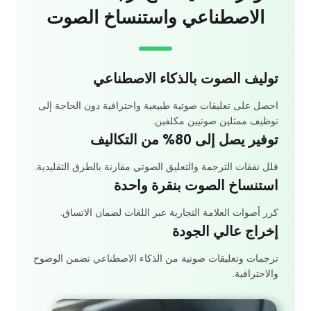
الاصطناعي واستنساخ الصوت
توليف الصوت بالذكاء الاصطناعي
احصل على تعليقات صوتية طبيعية واحترافية دون الحاجة إلى
توظيف ممثلين صوتيين مكلفين.
توفير يصل إلى 80% من التكاليف
قلل نفقات الترجمة والتعليق الصوتي مقارنة بالطرق التقليدية.
استنساخ الصوت بنقرة واحدة
كرر أصوات العلامة التجارية عبر اللغات لضمان الاتساق.
إخراج عالي الجودة
ترجمات وتعليقات صوتية من الذكاء الاصطناعي تضمن الوضوح
والاحترافية.