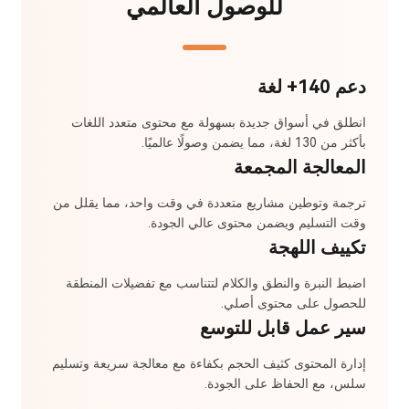
للوصول العالمي
دعم 140+ لغة
انطلق في أسواق جديدة بسهولة مع محتوى متعدد اللغات
بأكثر من 130 لغة، مما يضمن وصولًا عالميًا.
المعالجة المجمعة
ترجمة وتوطين مشاريع متعددة في وقت واحد، مما يقلل من
وقت التسليم ويضمن محتوى عالي الجودة.
تكييف اللهجة
اضبط النبرة والنطق والكلام لتتناسب مع تفضيلات المنطقة
للحصول على محتوى أصلي.
سير عمل قابل للتوسع
إدارة المحتوى كثيف الحجم بكفاءة مع معالجة سريعة وتسليم
سلس، مع الحفاظ على الجودة.