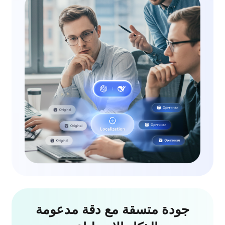
جودة متسقة مع دقة مدعومة