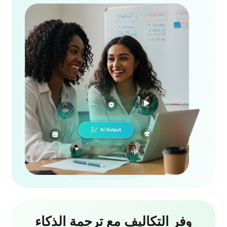
وفر التكاليف مع ترجمة الذكاء