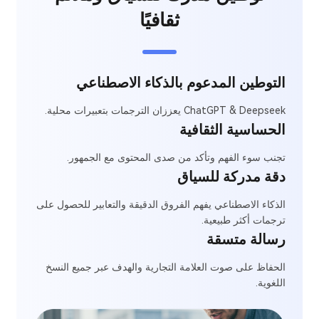
ثقافيًا
التوطين المدعوم بالذكاء الاصطناعي
ChatGPT & Deepseek يعززان الترجمات بتعبيرات محلية.
الحساسية الثقافية
تجنب سوء الفهم وتأكد من صدى المحتوى مع الجمهور.
دقة مدركة للسياق
الذكاء الاصطناعي يفهم الفروق الدقيقة والتعابير للحصول على
ترجمات أكثر طبيعية.
رسالة متسقة
الحفاظ على صوت العلامة التجارية والهدف عبر جميع النسخ
اللغوية.