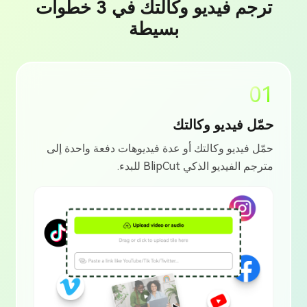
ترجم فيديو وكالتك في 3 خطوات
بسيطة
01
حمّل فيديو وكالتك
حمّل فيديو وكالتك أو عدة فيديوهات دفعة واحدة إلى
مترجم الفيديو الذكي BlipCut للبدء.