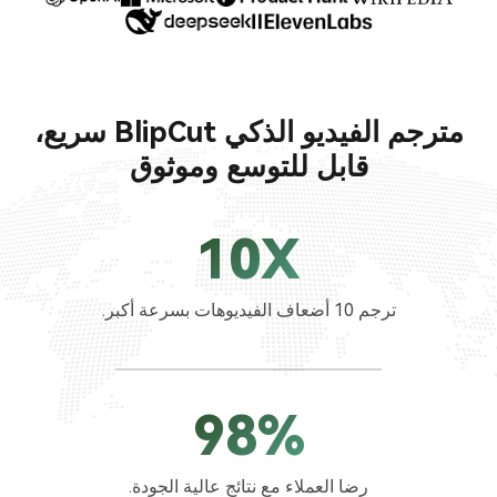
مترجم الفيديو الذكي BlipCut سريع،
قابل للتوسع وموثوق
10X
ترجم 10 أضعاف الفيديوهات بسرعة أكبر.
98%
رضا العملاء مع نتائج عالية الجودة.