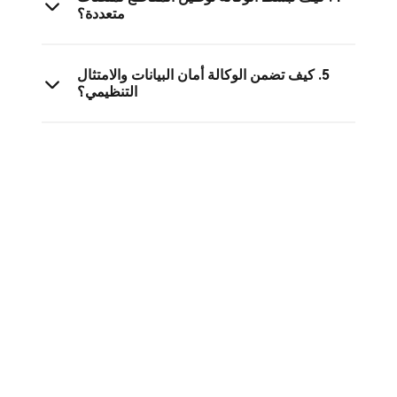
متعددة؟
5. كيف تضمن الوكالة أمان البيانات والامتثال
التنظيمي؟