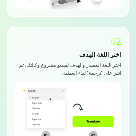
02
اختر اللغة الهدف
اختر اللغة المصدر والهدف لفيديو مشروع وكالتك، ثم
انقر على "ترجمة" لبدء العملية.