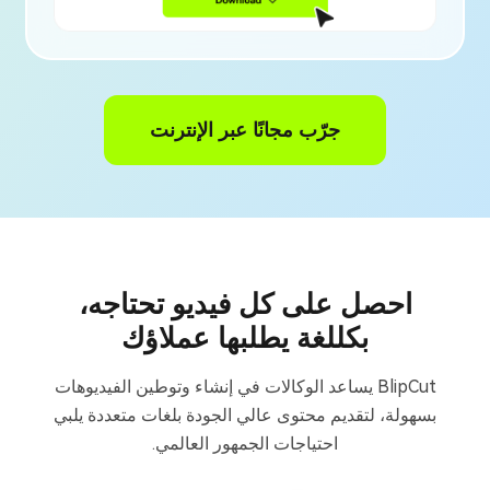
جرّب مجانًا عبر الإنترنت
احصل على كل فيديو تحتاجه،
بكل
لغة يطلبها عملاؤك
BlipCut يساعد الوكالات في إنشاء وتوطين الفيديوهات
بسهولة، لتقديم محتوى عالي الجودة بلغات متعددة يلبي
احتياجات الجمهور العالمي.