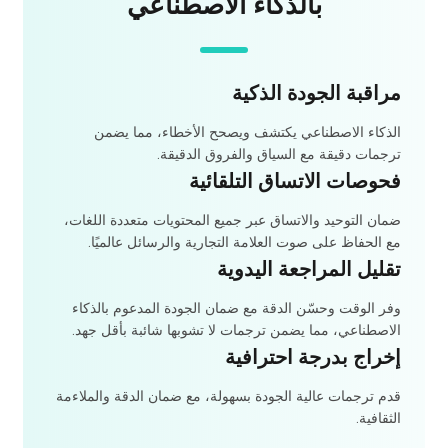
بالذكاء الاصطناعي
مراقبة الجودة الذكية
الذكاء الاصطناعي يكتشف ويصحح الأخطاء، مما يضمن
ترجمات دقيقة مع السياق والفروق الدقيقة.
فحوصات الاتساق التلقائية
ضمان التوحيد والاتساق عبر جميع المحتويات متعددة اللغات،
مع الحفاظ على صوت العلامة التجارية والرسائل عالميًا.
تقليل المراجعة اليدوية
وفر الوقت وحسّن الدقة مع ضمان الجودة المدعوم بالذكاء
الاصطناعي، مما يضمن ترجمات لا تشوبها شائبة بأقل جهد.
إخراج بدرجة احترافية
قدم ترجمات عالية الجودة بسهولة، مع ضمان الدقة والملاءمة
الثقافية.