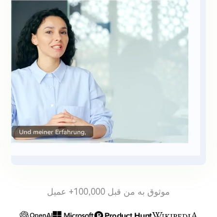
موثوق به من قبل 100,000+ عميل