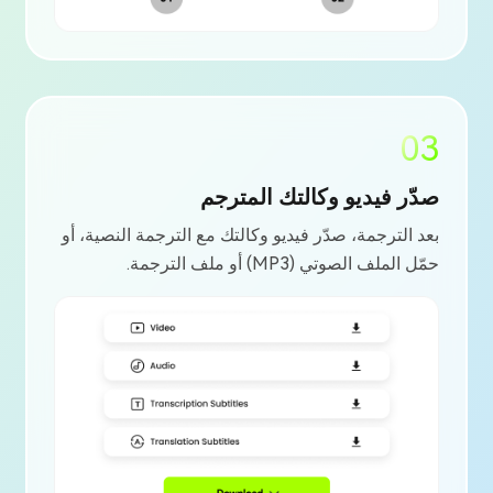
03
صدّر فيديو وكالتك المترجم
بعد الترجمة، صدّر فيديو وكالتك مع الترجمة النصية، أو
حمّل الملف الصوتي (MP3) أو ملف الترجمة.