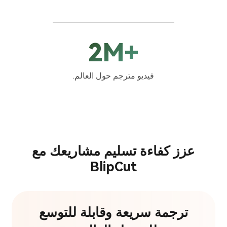
+2M
فيديو مترجم حول العالم.
عزز كفاءة تسليم مشاريعك مع
BlipCut
ترجمة سريعة وقابلة للتوسع