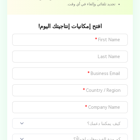
تجديد تلقائي وإلغاء في أي وقت.
افتح إمكانيات إنتاجيتك اليوم!
*
*
*
*
كيف يمكننا دعمك؟
كم مدة الفيديوهات إجمالًا؟