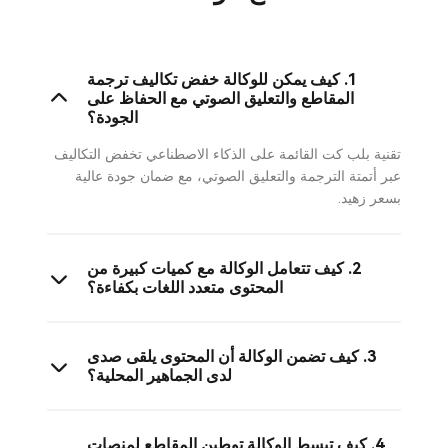
1. كيف يمكن للوكالة خفض تكاليف ترجمة
المقاطع والتعليق الصوتي مع الحفاظ على
الجودة؟
تقنية بلب كت القائمة على الذكاء الاصطناعي تخفض التكاليف
عبر أتمتة الترجمة والتعليق الصوتي، مع ضمان جودة عالية
بسعر زهيد.
2. كيف تتعامل الوكالة مع كميات كبيرة من
المحتوى متعدد اللغات بكفاءة؟
3. كيف تضمن الوكالة أن المحتوى يلقى صدى
لدى الجماهير المحلية؟
4. كيف تبسط الوكالة توطين المقاطع لمنصات