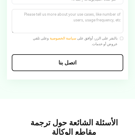
بالنقر على الزر، أوافق على
سياسة الخصوصية
وعلى تلقي
عروض أو خدمات.
اتصل بنا
الأسئلة الشائعة حول ترجمة
مقاطع الوكالة