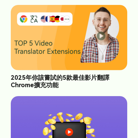
2025年你該嘗試的5款最佳影片翻譯
Chrome擴充功能