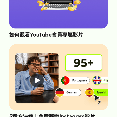
如何觀看YouTube會員專屬影片
5種方法線上免費翻譯Instagram影片