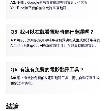
A2:
不能，Google無法直接翻譯整部電影，但其與
YouTube等平台的整合允許字幕翻譯。
Q3. 我可以在觀看電影時進行翻譯嗎？
A3:
可以，您可以使用即時字幕翻譯功能或生成翻譯字幕的
AI工具（如BlipCut AI視頻翻譯工具）在觀看時翻譯電影。
Q4. 有沒有免費的電影翻譯工具？
A4:
網上有幾款免費的AI電影翻譯工具，提供自動字幕生成
和翻譯等功能。
結論