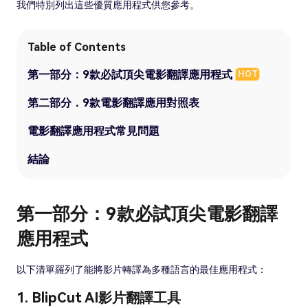
我們特別列出這些優質應用程式供您參考。
Table of Contents
第一部分：9款必試頂尖電影翻譯應用程式
HOT
第二部分．9款電影翻譯應用對照表
電影翻譯應用程式常見問題
結論
第一部分：9款必試頂尖電影翻譯
應用程式
以下清單羅列了能將影片轉譯為多種語言的最佳應用程式：
1. BlipCut AI影片翻譯工具