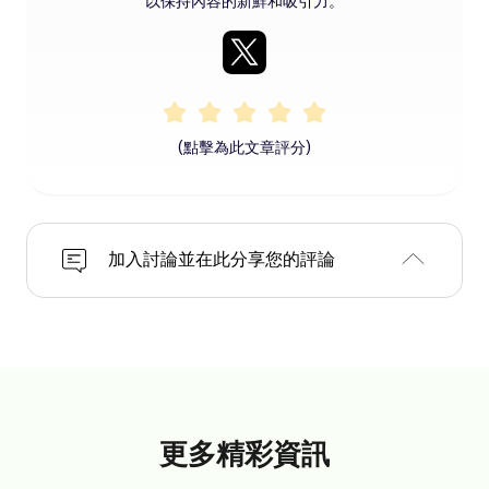
以保持內容的新鮮和吸引力。
(點擊為此文章評分)
加入討論並在此分享您的評論
更多精彩資訊