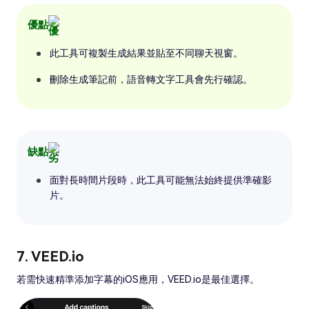
優點
此工具可複製生成結果並貼至不同聊天視窗。
刪除生成筆記前，語音轉文字工具會先行確認。
缺點
面對長時間片段時，此工具可能無法始終提供準確影
片。
7. VEED.io
若需快速精準添加字幕的iOS應用，VEED.io是最佳選擇。