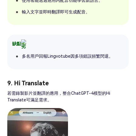
使用者能透過應用內配音功能學習新語言。
輸入文字並即時翻譯即可生成配音。
缺點
多名用戶回報Lingvotube因多項錯誤頻繁閃退。
9. Hi Translate
若需錄製影片並翻譯的應用，整合ChatGPT-4模型的Hi
Translate可滿足需求。