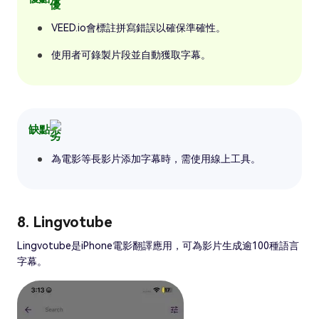
VEED.io會標註拼寫錯誤以確保準確性。
使用者可錄製片段並自動獲取字幕。
缺點
為電影等長影片添加字幕時，需使用線上工具。
8. Lingvotube
Lingvotube是iPhone電影翻譯應用，可為影片生成逾100種語言
字幕。