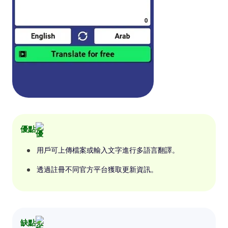
優點
用戶可上傳檔案或輸入文字進行多語言翻譯。
透過註冊不同官方平台獲取更新資訊。
缺點