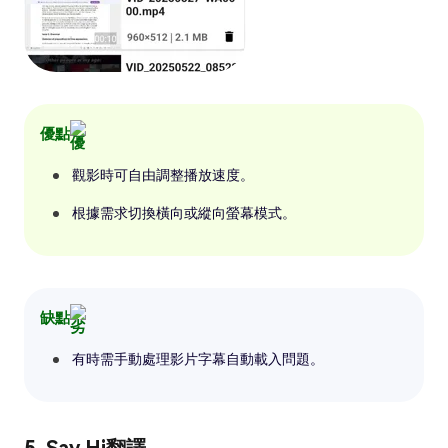
優點
觀影時可自由調整播放速度。
根據需求切換橫向或縱向螢幕模式。
缺點
有時需手動處理影片字幕自動載入問題。