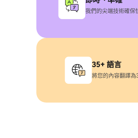
我們的尖端技術確保
35+ 語言
將您的內容翻譯為3