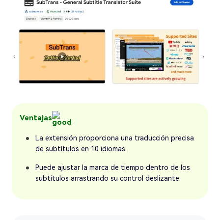
Ventajas
La extensión proporciona una traducción precisa
de subtítulos en 10 idiomas.
Puede ajustar la marca de tiempo dentro de los
subtítulos arrastrando su control deslizante.