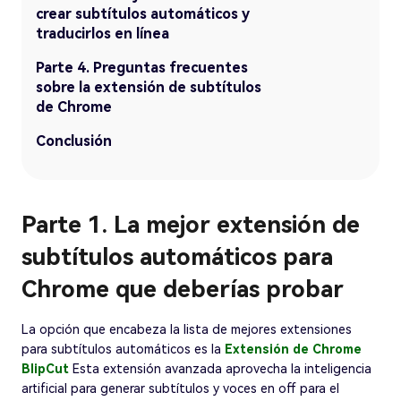
crear subtítulos automáticos y
traducirlos en línea
Parte 4. Preguntas frecuentes
sobre la extensión de subtítulos
de Chrome
Conclusión
Parte 1. La mejor extensión de
subtítulos automáticos para
Chrome que deberías probar
La opción que encabeza la lista de mejores extensiones
para subtítulos automáticos es la
Extensión de Chrome
BlipCut
Esta extensión avanzada aprovecha la inteligencia
artificial para generar subtítulos y voces en off para el