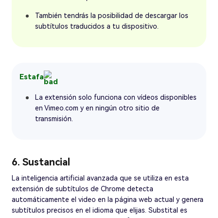
También tendrás la posibilidad de descargar los
subtítulos traducidos a tu dispositivo.
Estafa
La extensión solo funciona con vídeos disponibles
en Vimeo.com y en ningún otro sitio de
transmisión.
6. Sustancial
La inteligencia artificial avanzada que se utiliza en esta
extensión de subtítulos de Chrome detecta
automáticamente el video en la página web actual y genera
subtítulos precisos en el idioma que elijas. Substital es