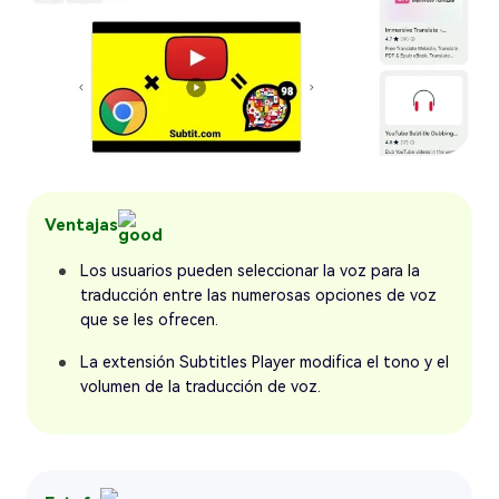
Ventajas
Los usuarios pueden seleccionar la voz para la
traducción entre las numerosas opciones de voz
que se les ofrecen.
La extensión Subtitles Player modifica el tono y el
volumen de la traducción de voz.