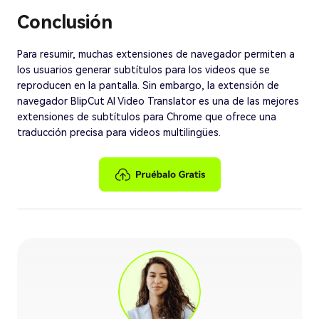
Conclusión
Para resumir, muchas extensiones de navegador permiten a
los usuarios generar subtítulos para los videos que se
reproducen en la pantalla. Sin embargo, la extensión de
navegador BlipCut AI Video Translator es una de las mejores
extensiones de subtítulos para Chrome que ofrece una
traducción precisa para videos multilingües.