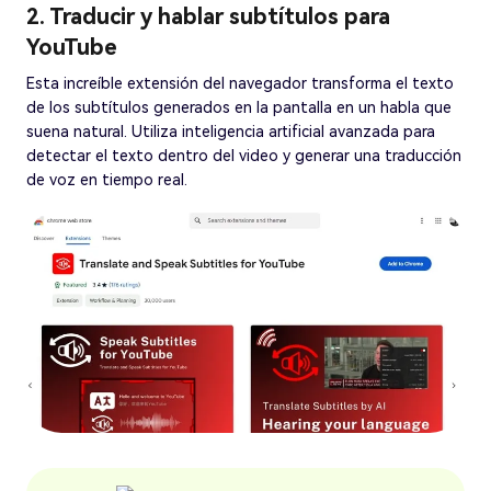
2. Traducir y hablar subtítulos para
YouTube
Esta increíble extensión del navegador transforma el texto
de los subtítulos generados en la pantalla en un habla que
suena natural. Utiliza inteligencia artificial avanzada para
detectar el texto dentro del video y generar una traducción
de voz en tiempo real.