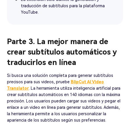
traducción de subtítulos para la plataforma
YouTube.
Parte 3. La mejor manera de
crear subtítulos automáticos y
traducirlos en línea
Si busca una solución completa para generar subtítulos
precisos para sus videos, pruebe
BlipCut AI Video
Translator
. La herramienta utiliza inteligencia artificial para
crear subtítulos automáticos en 140 idiomas con la máxima
precisión. Los usuarios pueden cargar sus videos y pegar el
enlace a un video en línea para generar subtítulos. Además,
la herramienta permite a los usuarios personalizar la
apariencia de los subtítulos según sus preferencias.