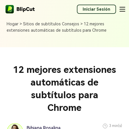
Iniciar Sesión
Hogar >
Sitios de subtítulos Consejos >
12 mejores
extensiones automáticas de subtítulos para Chrome
12 mejores extensiones
automáticas de
subtítulos para
Chrome
3 min(s)
Bibiana Rosalina