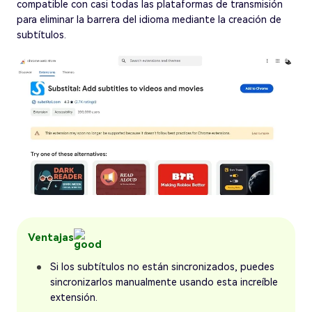
compatible con casi todas las plataformas de transmisión
para eliminar la barrera del idioma mediante la creación de
subtítulos.
Ventajas
Si los subtítulos no están sincronizados, puedes
sincronizarlos manualmente usando esta increíble
extensión.