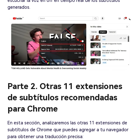
escuchar la voz en off en tiempo real de los subtítulos
generados.
Parte 2. Otras 11 extensiones
de subtítulos recomendadas
para Chrome
En esta sección, analizaremos las otras 11 extensiones de
subtítulos de Chrome que puedes agregar a tu navegador
para obtener una traducción precisa: