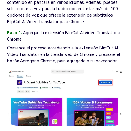
contenido en pantalla en varios idiomas. Además, puedes
seleccionar la voz para la traducción entre las más de 100
opciones de voz que ofrece la extensión de subtítulos
BlipCut AI Video Translator para Chrome.
Paso 1.
Agregue la extensión BlipCut AI Video Translator a
Chrome
Comience el proceso accediendo a la extensión BlipCut AI
Video Translator en la tienda web de Chrome y presione el
botón Agregar a Chrome, para agregarlo a su navegador.