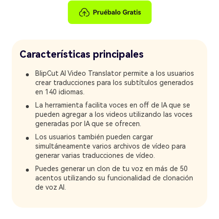
Características principales
BlipCut AI Video Translator permite a los usuarios
crear traducciones para los subtítulos generados
en 140 idiomas.
La herramienta facilita voces en off de IA que se
pueden agregar a los videos utilizando las voces
generadas por IA que se ofrecen.
Los usuarios también pueden cargar
simultáneamente varios archivos de vídeo para
generar varias traducciones de vídeo.
Puedes generar un clon de tu voz en más de 50
acentos utilizando su funcionalidad de clonación
de voz AI.