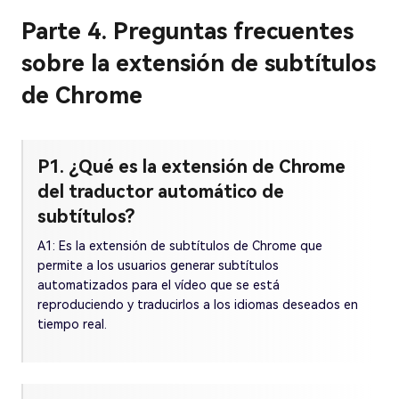
Parte 4. Preguntas frecuentes
sobre la extensión de subtítulos
de Chrome
P1. ¿Qué es la extensión de Chrome
del traductor automático de
subtítulos?
A1: Es la extensión de subtítulos de Chrome que
permite a los usuarios generar subtítulos
automatizados para el vídeo que se está
reproduciendo y traducirlos a los idiomas deseados en
tiempo real.