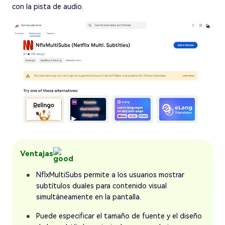
con la pista de audio.
Ventajas
NflxMultiSubs permite a los usuarios mostrar
subtítulos duales para contenido visual
simultáneamente en la pantalla.
Puede especificar el tamaño de fuente y el diseño