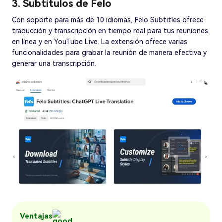
3. Subtítulos de Felo
Con soporte para más de 10 idiomas, Felo Subtitles ofrece
traducción y transcripción en tiempo real para tus reuniones
en línea y en YouTube Live. La extensión ofrece varias
funcionalidades para grabar la reunión de manera efectiva y
generar una transcripción.
Ventajas