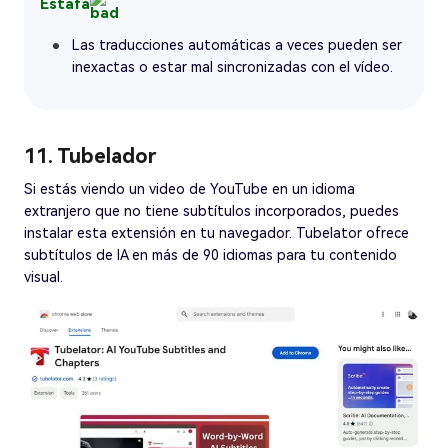
Estafa
Las traducciones automáticas a veces pueden ser
inexactas o estar mal sincronizadas con el vídeo.
11. Tubelador
Si estás viendo un video de YouTube en un idioma
extranjero que no tiene subtítulos incorporados, puedes
instalar esta extensión en tu navegador. Tubelator ofrece
subtítulos de IA en más de 90 idiomas para tu contenido
visual.