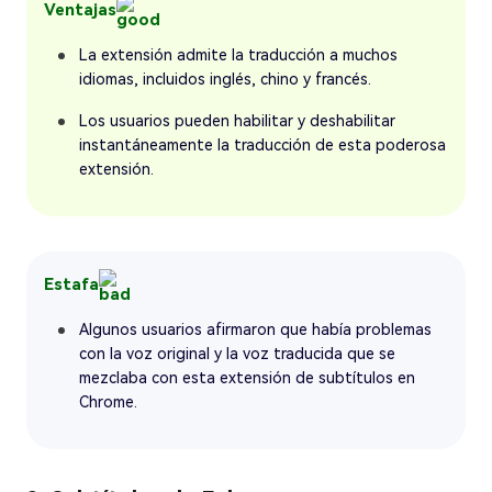
Ventajas
La extensión admite la traducción a muchos
idiomas, incluidos inglés, chino y francés.
Los usuarios pueden habilitar y deshabilitar
instantáneamente la traducción de esta poderosa
extensión.
Estafa
Algunos usuarios afirmaron que había problemas
con la voz original y la voz traducida que se
mezclaba con esta extensión de subtítulos en
Chrome.