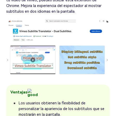
tu video de Vimeo, puedes utilizar esta extensión de
Chrome. Mejora la experiencia del espectador al mostrar
subtítulos en dos idiomas en la pantalla.
Ventajas
Los usuarios obtienen la flexibilidad de
personalizar la apariencia de los subtítulos que se
mostrarán en la pantalla.