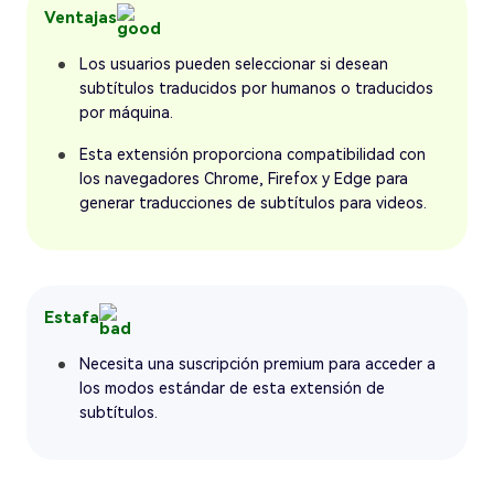
Ventajas
Los usuarios pueden seleccionar si desean
subtítulos traducidos por humanos o traducidos
por máquina.
Esta extensión proporciona compatibilidad con
los navegadores Chrome, Firefox y Edge para
generar traducciones de subtítulos para videos.
Estafa
Necesita una suscripción premium para acceder a
los modos estándar de esta extensión de
subtítulos.