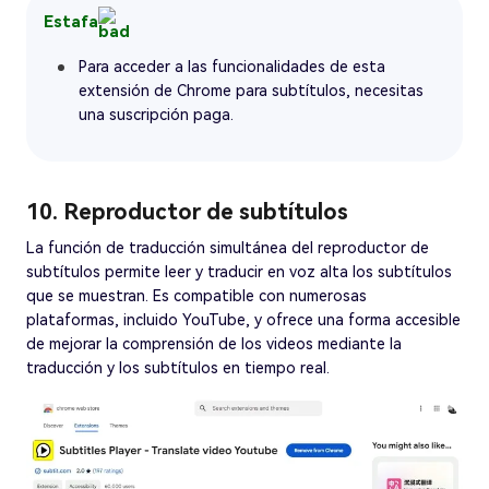
Estafa
Para acceder a las funcionalidades de esta
extensión de Chrome para subtítulos, necesitas
una suscripción paga.
10. Reproductor de subtítulos
La función de traducción simultánea del reproductor de
subtítulos permite leer y traducir en voz alta los subtítulos
que se muestran. Es compatible con numerosas
plataformas, incluido YouTube, y ofrece una forma accesible
de mejorar la comprensión de los videos mediante la
traducción y los subtítulos en tiempo real.