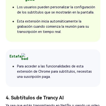
Los usuarios pueden personalizar la configuración
de los subtítulos que se mostrarán en la pantalla.
Esta extensión inicia automáticamente la
grabación cuando comienza la reunión para su
transcripción en tiempo real.
Estafa
Para acceder a las funcionalidades de esta
extensión de Chrome para subtítulos, necesitas
una suscripción paga.
4. Subtítulos de Trancy AI
Ya sea que estés transmitiendo en Netflix o viendo un video