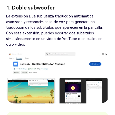
1. Doble subwoofer
La extensión Dualsub utiliza traducción automática
avanzada y reconocimiento de voz para generar una
traducción de los subtítulos que aparecen en la pantalla.
Con esta extensión, puedes mostrar dos subtítulos
simultáneamente en un video de YouTube o en cualquier
otro video.