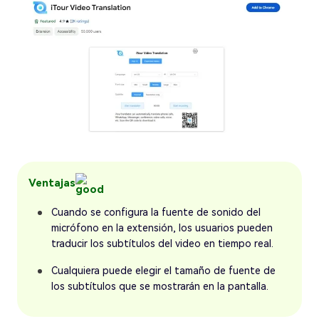
Ventajas
Cuando se configura la fuente de sonido del
micrófono en la extensión, los usuarios pueden
traducir los subtítulos del video en tiempo real.
Cualquiera puede elegir el tamaño de fuente de
los subtítulos que se mostrarán en la pantalla.