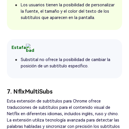
Los usuarios tienen la posibilidad de personalizar
la fuente, el tamaño y el color del texto de los
subtítulos que aparecen en la pantalla.
Estafa
Substital no ofrece la posibilidad de cambiar la
posición de un subtítulo específico.
7. NflxMultiSubs
Esta extensión de subtítulos para Chrome ofrece
traducciones de subtítulos para el contenido visual de
Netflix en diferentes idiomas, incluidos inglés, ruso y chino.
La extensión utiliza tecnología avanzada para detectar las
palabras habladas y sincronizar con precisión los subtítulos