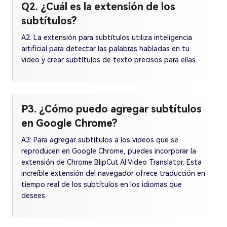
Q2. ¿Cuál es la extensión de los
subtítulos?
A2: La extensión para subtítulos utiliza inteligencia
artificial para detectar las palabras habladas en tu
video y crear subtítulos de texto precisos para ellas.
P3. ¿Cómo puedo agregar subtítulos
en Google Chrome?
A3: Para agregar subtítulos a los videos que se
reproducen en Google Chrome, puedes incorporar la
extensión de Chrome BlipCut AI Video Translator. Esta
increíble extensión del navegador ofrece traducción en
tiempo real de los subtítulos en los idiomas que
desees.