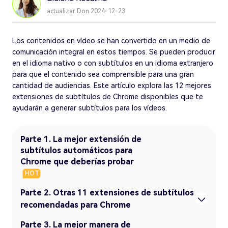
actualizar Don 2024-12-23
Los contenidos en vídeo se han convertido en un medio de
comunicación integral en estos tiempos. Se pueden producir
en el idioma nativo o con subtítulos en un idioma extranjero
para que el contenido sea comprensible para una gran
cantidad de audiencias. Este artículo explora las 12 mejores
extensiones de subtítulos de Chrome disponibles que te
ayudarán a generar subtítulos para los vídeos.
Parte 1. La mejor extensión de
subtítulos automáticos para
Chrome que deberías probar
HOT
Parte 2. Otras 11 extensiones de subtítulos
recomendadas para Chrome
Parte 3. La mejor manera de