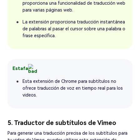
proporciona una funcionalidad de traducción web
para varias páginas web.
La extensión proporciona traducción instantánea
de palabras al pasar el cursor sobre una palabra o
frase específica.
Estafa
Esta extensión de Chrome para subtítulos no
ofrece traducción de voz en tiempo real para los
videos.
5. Traductor de subtítulos de Vimeo
Para generar una traducción precisa de los subtítulos para