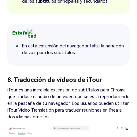
de los subtítulos principales y secundarios.
Estafa
En esta extensión del navegador falta la narración
de voz para los subtítulos.
8. Traducción de vídeos de iTour
iTour es una increíble extensión de subtítulos para Chrome
que traduce el audio de un video que se está reproduciendo
en la pestaña de tu navegador. Los usuarios pueden utilizar
iTour Video Translation para traducir reuniones en línea a
dos idiomas precisos.