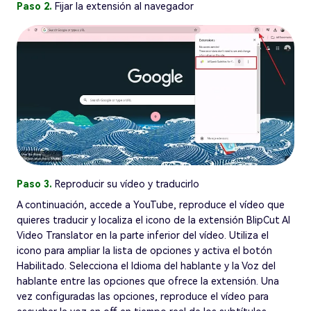
Paso 2.
Fijar la extensión al navegador
Paso 3.
Reproducir su vídeo y traducirlo
A continuación, accede a YouTube, reproduce el vídeo que
quieres traducir y localiza el icono de la extensión BlipCut AI
Video Translator en la parte inferior del vídeo. Utiliza el
icono para ampliar la lista de opciones y activa el botón
Habilitado. Selecciona el Idioma del hablante y la Voz del
hablante entre las opciones que ofrece la extensión. Una
vez configuradas las opciones, reproduce el vídeo para