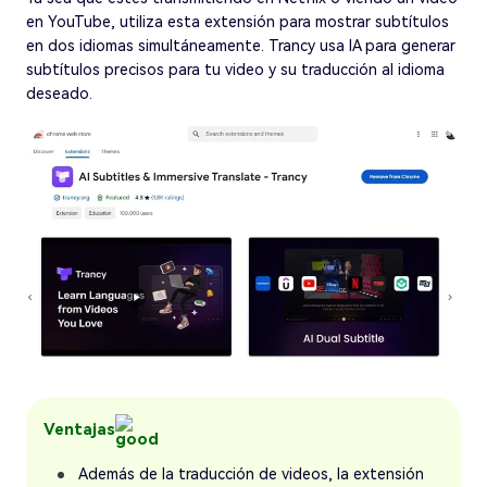
en YouTube, utiliza esta extensión para mostrar subtítulos
en dos idiomas simultáneamente. Trancy usa IA para generar
subtítulos precisos para tu video y su traducción al idioma
deseado.
Ventajas
Además de la traducción de videos, la extensión