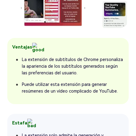
Ventajas
La extensión de subtítulos de Chrome personaliza
la apariencia de los subtítulos generados según
las preferencias del usuario.
Puede utilizar esta extensión para generar
resúmenes de un vídeo complicado de YouTube.
Estafa
La extensión solo admite la generación y