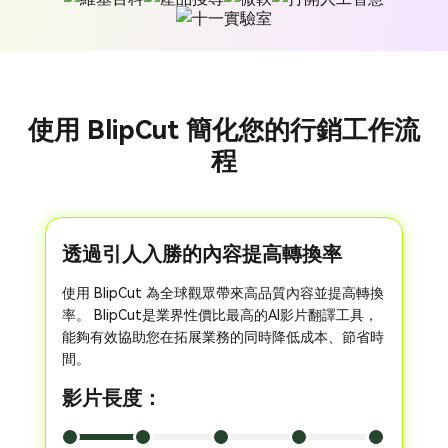
使用 BlipCut 簡化您的行銷工作流
程
透過引人入勝的內容提高轉換率
使用 BlipCut 為全球觀眾帶來高品質內容並提高轉換
率。 BlipCut是業界性價比最高的AI影片翻譯工具，
能夠有效協助您在拓展業務的同時降低成本、節省時
間。
影片長度：