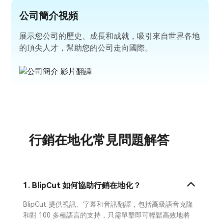
公司簡介視頻
展示您公司的歷史、成長和成就，吸引來自世界各地
的頂尖人才，幫助您的公司走向國際。
行銷在地化常見問題解答
1. BlipCut 如何協助行銷在地化？
BlipCut 提供視訊、字幕和音訊翻譯，包括高級語音克隆
和對 100 多種語言的支持，只需單擊即可輕鬆高效地將