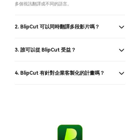
多個視訊翻譯成不同的語言。
2. BlipCut 可以同時翻譯多段影片嗎？
3. 誰可以從 BlipCut 受益？
4. BlipCut 有針對企業客製化的計畫嗎？