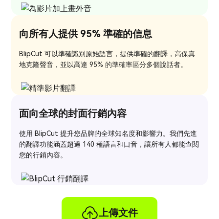
向所有人提供 95% 準確的信息
BlipCut 可以準確識別原始語言，提供準確的翻譯，高保真
地克隆聲音，並以高達 95% 的準確率區分多個說話者。
面向全球的封面行銷內容
使用 BlipCut 提升您品牌的全球知名度和影響力。我們先進
的翻譯功能涵蓋超過 140 種語言和口音，讓所有人都能查閱
您的行銷內容。
上傳文件