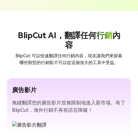
BlipCut AI，翻譯任何
行銷
內
容
BlipCut 可以快速翻譯任何行銷內容，現在讓我們來探索
哪些類型的行銷影片可以從這個強大的工具中受益。
廣告影片
無縫翻譯您的廣告影片並無限制地進入新市場。有了
BlipCut，海外行銷不再有語言障礙！