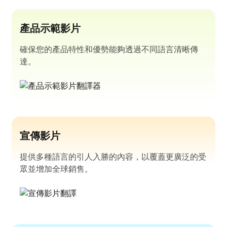
產品示範影片
確保您的產品特性和優勢能夠透過不同語言清晰傳
達。
宣傳影片
提供多種語言的引人入勝的內容，以覆蓋更廣泛的受
眾並增加全球銷售。