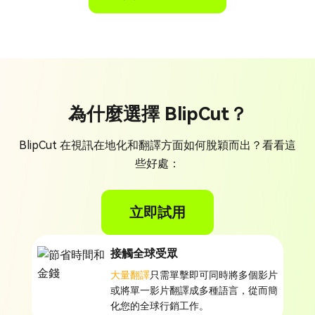
為什麼選擇 BlipCut？
BlipCut 在視訊在地化和翻譯方面如何脫穎而出？看看這
些好處：
立即試用
接觸全球受眾
大量翻譯
只需單擊即可同時將多個影片
或將單一影片翻譯成多種語言，從而簡
化您的全球行銷工作。