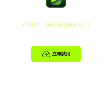
準備好？讓我們開始吧！
行銷國際化，觸手可及，無需再等待！
立即試用