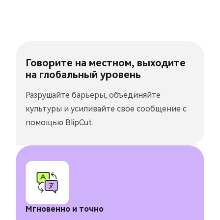
Говорите на местном, выходите
на глобальный уровень
Разрушайте барьеры, объединяйте
культуры и усиливайте свое сообщение с
помощью BlipCut.
Мгновенно и точно