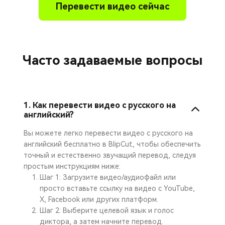
Перевести видео сейчас
Часто задаваемые вопросы
1. Как перевести видео с русского на
английский?
Вы можете легко перевести видео с русского на
английский бесплатно в BlipCut, чтобы обеспечить
точный и естественно звучащий перевод, следуя
простым инструкциям ниже:
Шаг 1: Загрузите видео/аудиофайл или
просто вставьте ссылку на видео с YouTube,
X, Facebook или других платформ.
Шаг 2: Выберите целевой язык и голос
диктора, а затем начните перевод.