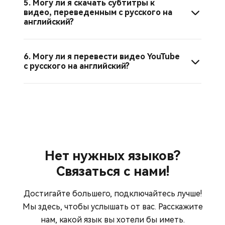
5. Могу ли я скачать субтитры к
видео, переведенным с русского на
английский?
6. Могу ли я перевести видео YouTube
с русского на английский?
Нет нужных языков?
Связаться с нами!
Достигайте большего, подключайтесь лучше!
Мы здесь, чтобы услышать от вас. Расскажите
нам, какой язык вы хотели бы иметь.