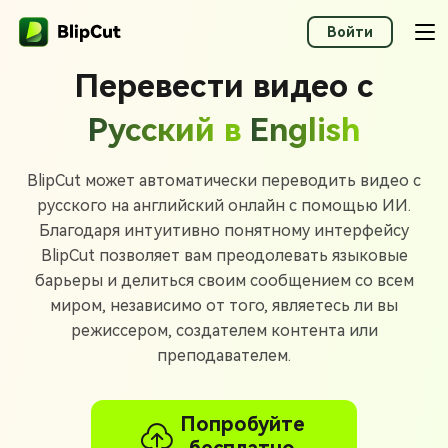
Войти
Перевести видео с
Русский в
English
BlipCut может автоматически переводить видео с
русского на английский онлайн с помощью ИИ.
Благодаря интуитивно понятному интерфейсу
BlipCut позволяет вам преодолевать языковые
барьеры и делиться своим сообщением со всем
миром, независимо от того, являетесь ли вы
режиссером, создателем контента или
преподавателем.
Попробуйте