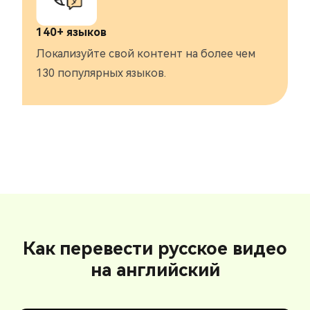
140+ языков
Локализуйте свой контент на более чем
130 популярных языков.
Как перевести русское видео
на английский