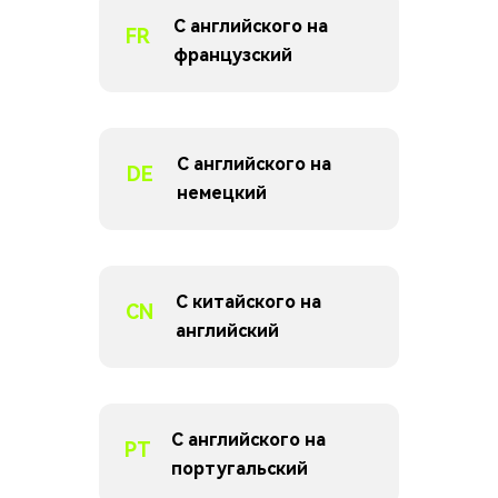
С английского на
FR
французский
С английского на
DE
немецкий
С китайского на
CN
английский
С английского на
PT
португальский