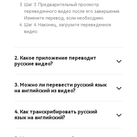
Шаг 3: Предварительный просмотр
переведенного видео после его завершения.
Измените перевод, если необходимо.
Шаг 4: Наконец, загрузите переведенное
видео.
2. Какое приложение переводит
русские видео?
3. Можно ли перевести русский язык
на английский из видео?
4. Как транскрибировать русский
язык на английский?