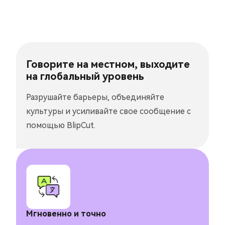
Говорите на местном, выходите
на глобальный уровень
Разрушайте барьеры, объединяйте
культуры и усиливайте свое сообщение с
помощью BlipCut.
Мгновенно и точно