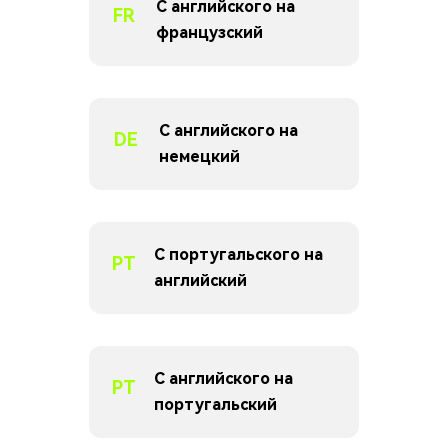
С английского на
FR
французский
С английского на
DE
немецкий
С португальского на
PT
английский
С английского на
PT
португальский