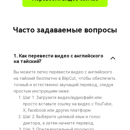
Часто задаваемые вопросы
1. Как перевести видео с английского
на тайский?
Вы можете легко перевести видео с английского
на тайский бесплатно в BlipCut, чтобы обеспечить
точный и естественно звучащий перевод, следуя
простым инструкциям ниже:
Шаг 1: Загрузите видео/аудиофайл или
просто вставьте ссылку на видео с YouTube,
X, Facebook или других платформ.
Шаг 2: Выберите целевой язык и голос
диктора, а затем начните перевод.
Шаг 3: Предварительный просмотр