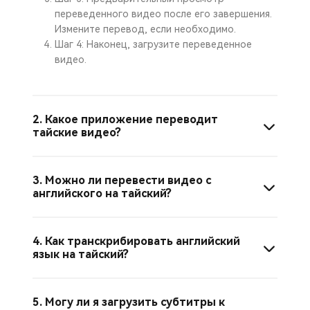
переведенного видео после его завершения.
Измените перевод, если необходимо.
Шаг 4: Наконец, загрузите переведенное
видео.
2. Какое приложение переводит
тайские видео?
3. Можно ли перевести видео с
английского на тайский?
4. Как транскрибировать английский
язык на тайский?
5. Могу ли я загрузить субтитры к