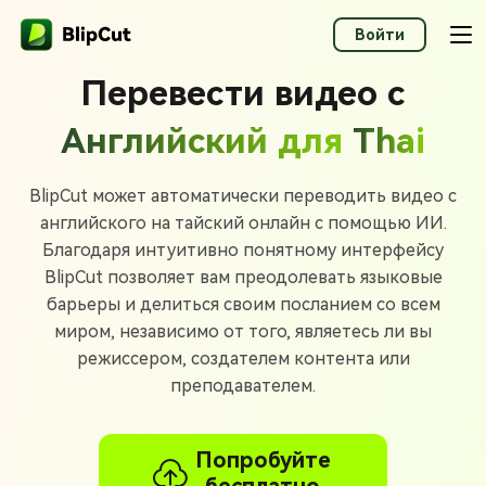
Войти
Перевести видео с
Английский для
Thai
BlipCut может автоматически переводить видео с
английского на тайский онлайн с помощью ИИ.
Благодаря интуитивно понятному интерфейсу
BlipCut позволяет вам преодолевать языковые
барьеры и делиться своим посланием со всем
миром, независимо от того, являетесь ли вы
режиссером, создателем контента или
преподавателем.
Попробуйте