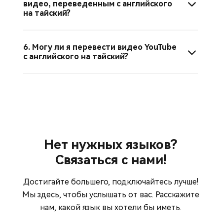
видео, переведенным с английского
на тайский?
6. Могу ли я перевести видео YouTube
с английского на тайский?
Нет нужных языков?
Связаться с нами!
Достигайте большего, подключайтесь лучше!
Мы здесь, чтобы услышать от вас. Расскажите
нам, какой язык вы хотели бы иметь.