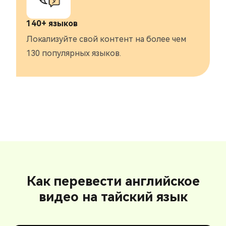
140+ языков
Локализуйте свой контент на более чем
130 популярных языков.
Как перевести английское
видео на тайский язык