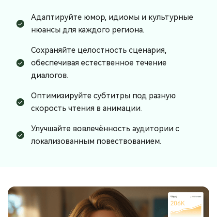
Адаптируйте юмор, идиомы и культурные
нюансы для каждого региона.
Сохраняйте целостность сценария,
обеспечивая естественное течение
диалогов.
Оптимизируйте субтитры под разную
скорость чтения в анимации.
Улучшайте вовлечённость аудитории с
локализованным повествованием.