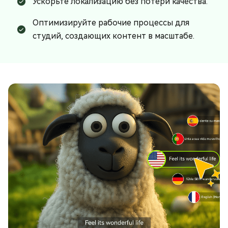
Ускорьте локализацию без потери качества.
Оптимизируйте рабочие процессы для
студий, создающих контент в масштабе.