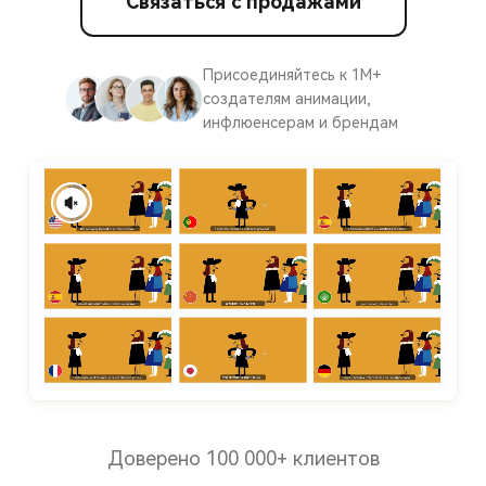
Связаться с продажами
Присоединяйтесь к 1M+
создателям анимации,
инфлюенсерам и брендам
Доверено 100 000+ клиентов