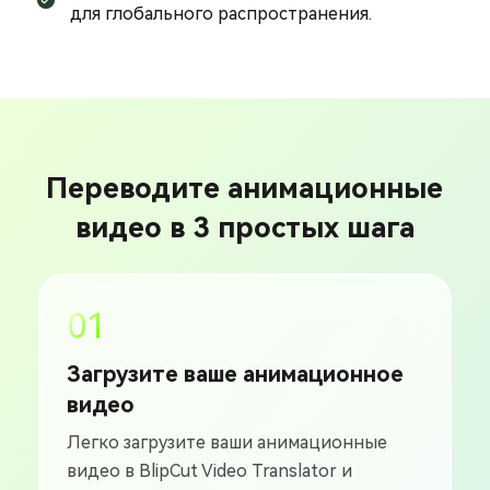
для глобального распространения.
Переводите анимационные
видео в 3 простых шага
01
Загрузите ваше анимационное
видео
Легко загрузите ваши анимационные
видео в BlipCut Video Translator и