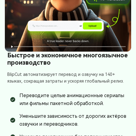
Быстрое и экономичное многоязычное
производство
BlipCut автоматизирует перевод и озвучку на 140+
языках, сокращая затраты и ускоряя глобальный релиз.
Переводите целые анимационные сериалы
или фильмы пакетной обработкой.
Уменьшите зависимость от дорогих актёров
озвучки и переводчиков.