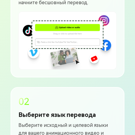
начните бесшовный перевод.
02
Выберите язык перевода
Выберите исходный и целевой языки
для вашего анимационного видео и