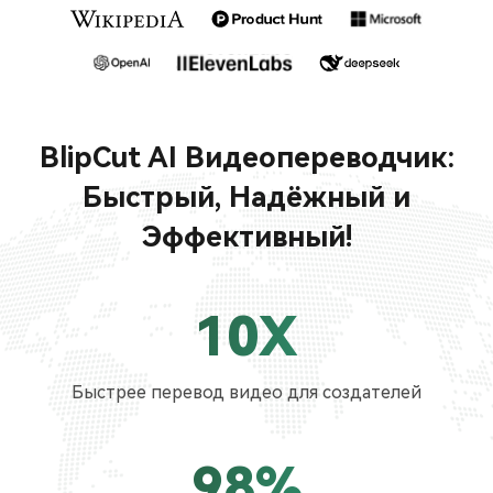
BlipCut AI Видеопереводчик:
Быстрый, Надёжный и
Эффективный!
10X
Быстрее перевод видео для создателей
98%