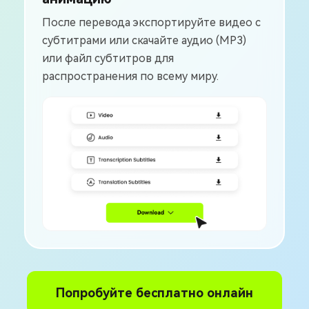
После перевода экспортируйте видео с
субтитрами или скачайте аудио (MP3)
или файл субтитров для
распространения по всему миру.
Попробуйте бесплатно онлайн