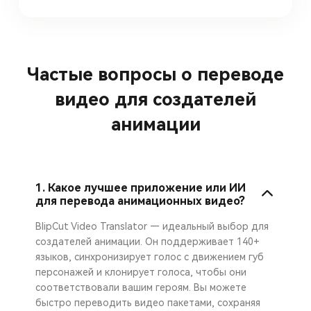
Частые вопросы о переводе
видео для создателей
анимации
1. Какое лучшее приложение или ИИ
для перевода анимационных видео?
BlipCut Video Translator — идеальный выбор для
создателей анимации. Он поддерживает 140+
языков, синхронизирует голос с движением губ
персонажей и клонирует голоса, чтобы они
соответствовали вашим героям. Вы можете
быстро переводить видео пакетами, сохраняя