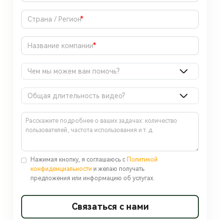
*
*
Чем мы можем вам помочь?
Общая длительность видео?
Нажимая кнопку, я соглашаюсь с
Политикой
конфиденциальности
и желаю получать
предложения или информацию об услугах.
Связаться с нами