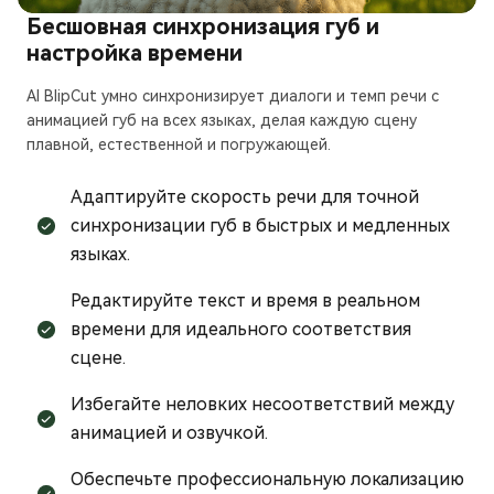
Бесшовная синхронизация губ и
настройка времени
AI BlipCut умно синхронизирует диалоги и темп речи с
анимацией губ на всех языках, делая каждую сцену
плавной, естественной и погружающей.
Адаптируйте скорость речи для точной
синхронизации губ в быстрых и медленных
языках.
Редактируйте текст и время в реальном
времени для идеального соответствия
сцене.
Избегайте неловких несоответствий между
анимацией и озвучкой.
Обеспечьте профессиональную локализацию