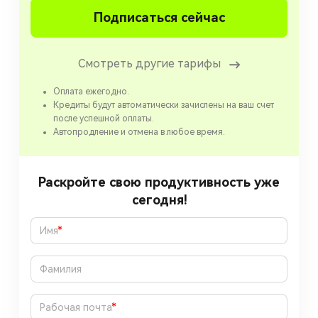
Подписаться сейчас
Смотреть другие тарифы
Оплата ежегодно.
Кредиты будут автоматически зачислены на ваш счет
после успешной оплаты.
Автопродление и отмена в любое время.
Раскройте свою продуктивность уже
сегодня!
*
*