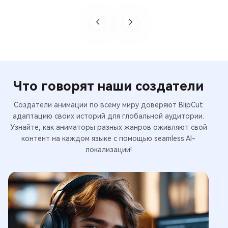
Что говорят наши создатели
Создатели анимации по всему миру доверяют BlipCut
адаптацию своих историй для глобальной аудитории.
Узнайте, как аниматоры разных жанров оживляют свой
контент на каждом языке с помощью seamless AI-
локализации!