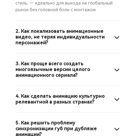
стиль, — идеально для выхода на глобальный
рынок без головной боли с монтажом.
2. Как локализовать анимационные
видео, не теряя индивидуальности
персонажей?
3. Как проще всего создать
многоязычные версии целого
анимационного сериала?
4. Как сделать анимацию культурно
релевантной в разных странах?
5. Как решить проблему
синхронизации губ при дубляже
анимации?