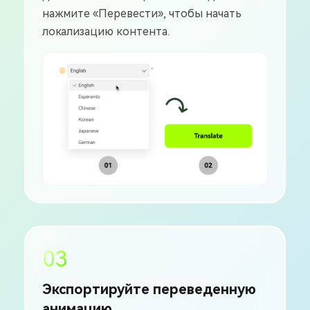
нажмите «Перевести», чтобы начать
локализацию контента.
03
Экспортируйте переведенную
анимацию