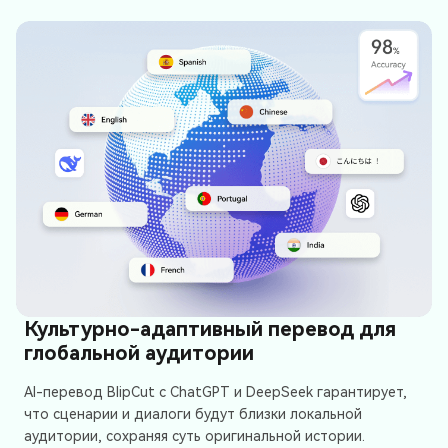
Культурно-адаптивный перевод для
глобальной аудитории
AI-перевод BlipCut с ChatGPT и DeepSeek гарантирует,
что сценарии и диалоги будут близки локальной
аудитории, сохраняя суть оригинальной истории.