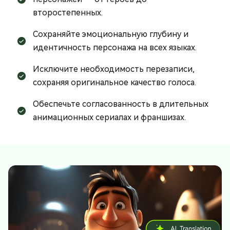
второстепенных.
Сохраняйте эмоциональную глубину и
идентичность персонажа на всех языках.
Исключите необходимость перезаписи,
сохраняя оригинальное качество голоса.
Обеспечьте согласованность в длительных
анимационных сериалах и франшизах.