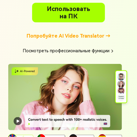
Использовать
на ПК
Попробуйте AI Video Translator →
Посмотреть профессиональные функции