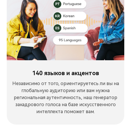
140 языков и акцентов
Независимо от того, ориентируетесь ли вы на
глобальную аудиторию или вам нужна
региональная аутентичность, наш генератор
закадрового голоса на базе искусственного
интеллекта поможет вам.