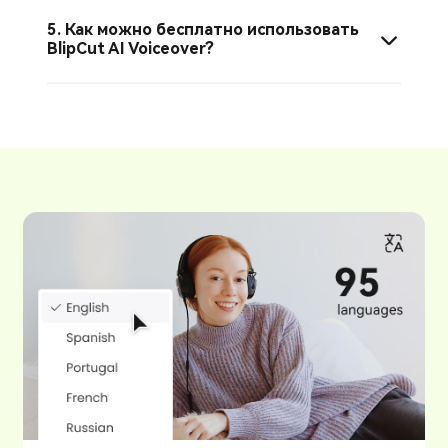
5. Как можно бесплатно использовать
BlipCut AI Voiceover?