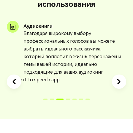
использования
Аудиокниги
Благодаря широкому выбору
профессиональных голосов вы можете
выбрать идеального рассказчика,
который воплотит в жизнь персонажей и
темы вашей истории, идеально
подходящие для ваших аудиокниг.