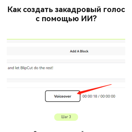
Как создать закадровый голос
с помощью ИИ?
Шаг 3