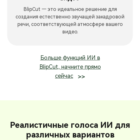
BlipCut — это идеальное решение для
создания естественно звучащей закадровой
речи, соответствующей атмосфере вашего
видео.
Больше функций ИИ в
BlipCut, начните прямо
сейчас
Реалистичные голоса ИИ для
различных вариантов