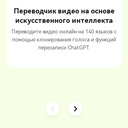
Переводчик видео на основе
искусственного интеллекта
Переводите видео онлайн на 140 языков с
помощью клонирования голоса и функций
перезаписи ChatGPT.