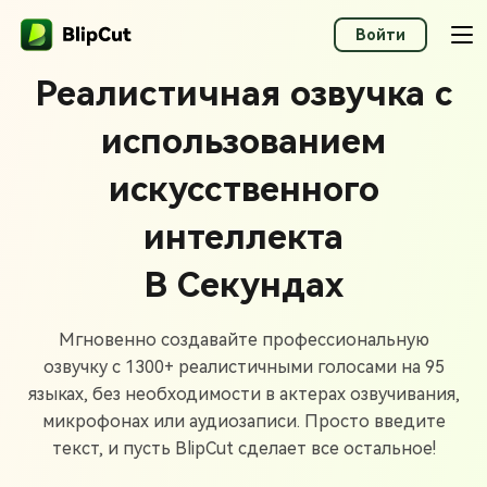
Войти
Реалистичная озвучка с
использованием
искусственного
интеллекта
В Секундах
Мгновенно создавайте профессиональную
озвучку с 1300+ реалистичными голосами на 95
языках, без необходимости в актерах озвучивания,
микрофонах или аудиозаписи. Просто введите
текст, и пусть BlipCut сделает все остальное!