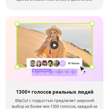
1300+ голосов реальных людей
BlipCut с гордостью предлагает широкий
выбор из более чем 1300 голосов, каждый из