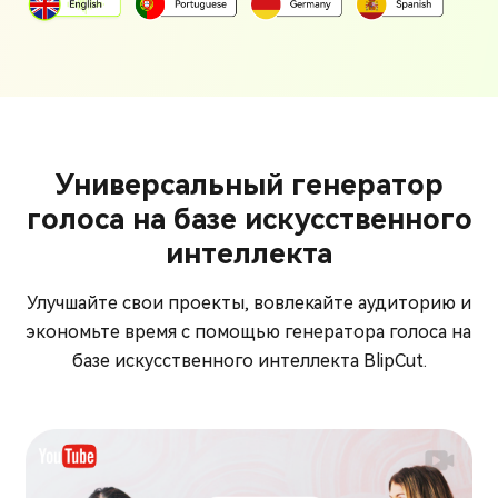
Универсальный генератор
голоса на базе искусственного
интеллекта
Улучшайте свои проекты, вовлекайте аудиторию и
экономьте время с помощью генератора голоса на
базе искусственного интеллекта BlipCut.