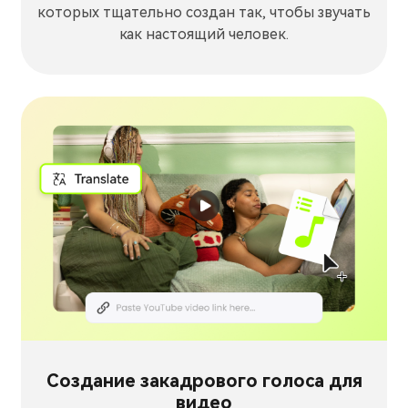
которых тщательно создан так, чтобы звучать
как настоящий человек.
Создание закадрового голоса для
видео