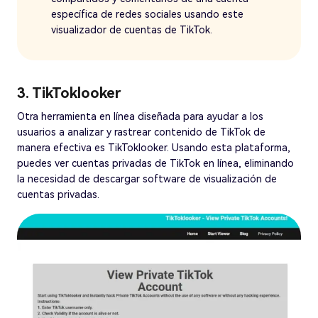
específica de redes sociales usando este
visualizador de cuentas de TikTok.
3. TikToklooker
Otra herramienta en línea diseñada para ayudar a los
usuarios a analizar y rastrear contenido de TikTok de
manera efectiva es TikToklooker. Usando esta plataforma,
puedes ver cuentas privadas de TikTok en línea, eliminando
la necesidad de descargar software de visualización de
cuentas privadas.