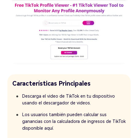
Características Principales
Descarga el video de TikTok en tu dispositivo
usando el descargador de videos.
Los usuarios también pueden calcular sus
ganancias con la calculadora de ingresos de TikTok
disponible aquí.