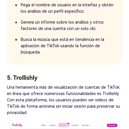
Pega el nombre de usuario en la interfaz y obtén
los análisis de un perfil específico.
Genera un informe sobre los análisis y otros
factores de una cuenta con un solo clic.
Busca la música que está en tendencia en la
aplicación de TikTok usando la función de
búsqueda.
5. Trollishly
Una herramienta más de visualización de cuentas de TikTok
en línea que ofrece numerosas funcionalidades es Trollishly.
Con esta plataforma, los usuarios pueden ver videos de
TikTok de forma anónima sin iniciar sesión para preservar su
privacidad.