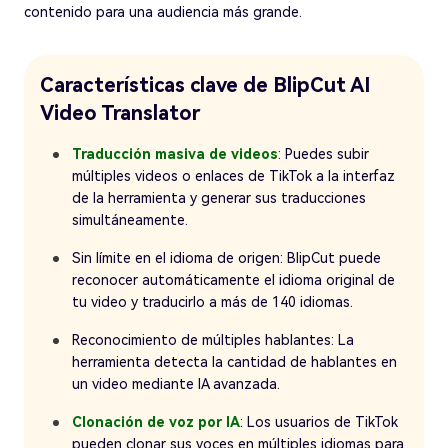
contenido para una audiencia más grande.
Características clave de BlipCut AI
Video Translator
Traducción masiva de videos
: Puedes subir
múltiples videos o enlaces de TikTok a la interfaz
de la herramienta y generar sus traducciones
simultáneamente.
Sin límite en el idioma de origen: BlipCut puede
reconocer automáticamente el idioma original de
tu video y traducirlo a más de 140 idiomas.
Reconocimiento de múltiples hablantes: La
herramienta detecta la cantidad de hablantes en
un video mediante IA avanzada.
Clonación de voz por IA
: Los usuarios de TikTok
pueden clonar sus voces en múltiples idiomas para