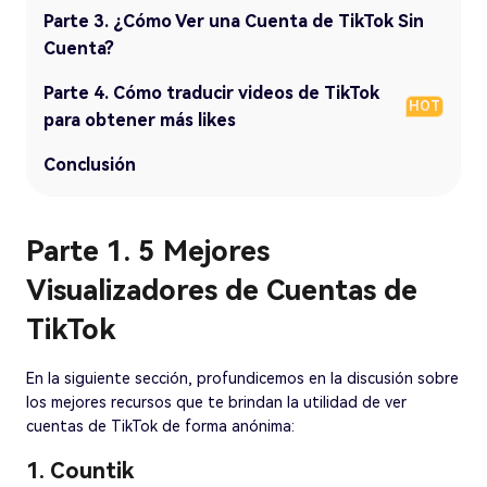
Parte 3. ¿Cómo Ver una Cuenta de TikTok Sin
Cuenta?
Parte 4. Cómo traducir videos de TikTok
HOT
para obtener más likes
Conclusión
Parte 1. 5 Mejores
Visualizadores de Cuentas de
TikTok
En la siguiente sección, profundicemos en la discusión sobre
los mejores recursos que te brindan la utilidad de ver
cuentas de TikTok de forma anónima:
1. Countik