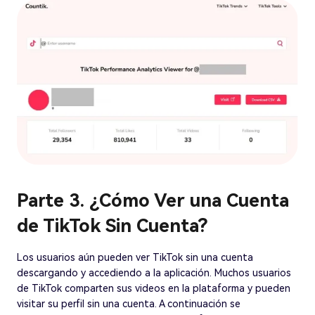
Parte 3. ¿Cómo Ver una Cuenta
de TikTok Sin Cuenta?
Los usuarios aún pueden ver TikTok sin una cuenta
descargando y accediendo a la aplicación. Muchos usuarios
de TikTok comparten sus videos en la plataforma y pueden
visitar su perfil sin una cuenta. A continuación se