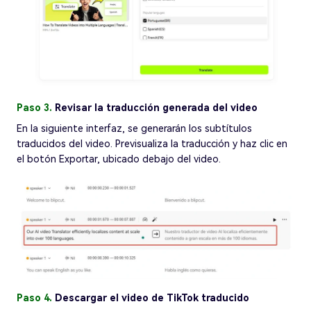
Paso 3.
Revisar la traducción generada del video
En la siguiente interfaz, se generarán los subtítulos
traducidos del video. Previsualiza la traducción y haz clic en
el botón Exportar, ubicado debajo del video.
Paso 4.
Descargar el video de TikTok traducido