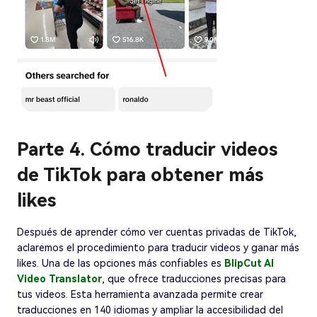
Parte 4. Cómo traducir videos
de TikTok para obtener más
likes
Después de aprender cómo ver cuentas privadas de TikTok,
aclaremos el procedimiento para traducir videos y ganar más
likes. Una de las opciones más confiables es
BlipCut AI
Video Translator
, que ofrece traducciones precisas para
tus videos. Esta herramienta avanzada permite crear
traducciones en 140 idiomas y ampliar la accesibilidad del