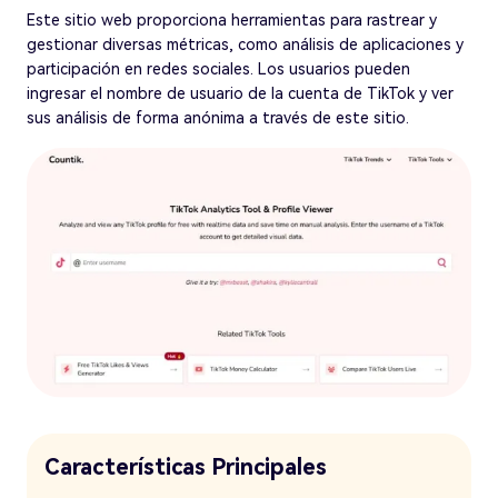
Este sitio web proporciona herramientas para rastrear y
gestionar diversas métricas, como análisis de aplicaciones y
participación en redes sociales. Los usuarios pueden
ingresar el nombre de usuario de la cuenta de TikTok y ver
sus análisis de forma anónima a través de este sitio.
Características Principales