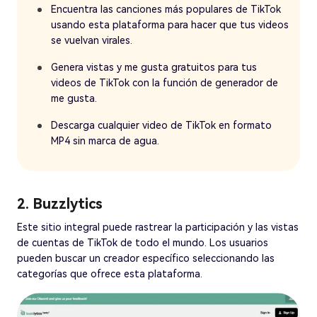
Encuentra las canciones más populares de TikTok
usando esta plataforma para hacer que tus videos
se vuelvan virales.
Genera vistas y me gusta gratuitos para tus
videos de TikTok con la función de generador de
me gusta.
Descarga cualquier video de TikTok en formato
MP4 sin marca de agua.
2. Buzzlytics
Este sitio integral puede rastrear la participación y las vistas
de cuentas de TikTok de todo el mundo. Los usuarios
pueden buscar un creador específico seleccionando las
categorías que ofrece esta plataforma.