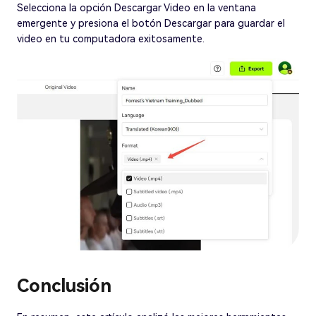
Selecciona la opción Descargar Video en la ventana
emergente y presiona el botón Descargar para guardar el
video en tu computadora exitosamente.
Conclusión