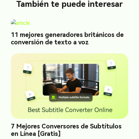
También te puede interesar
11 mejores generadores británicos de
conversión de texto a voz
7 Mejores Conversores de Subtítulos
en Línea [Gratis]