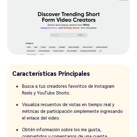
Características Principales
Busca a tus creadores favoritos de Instagram
Reels y YouTube Shorts.
Visualiza recuentos de vistas en tiempo real y
métricas de participación simplemente ingresando
el enlace del video.
Obtén información sobre los me gusta,
compartidos y comentarios de una cuenta