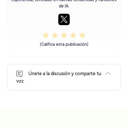
de IA.
(Califica esta publicación)
Únete a la discusión y comparte tu
voz