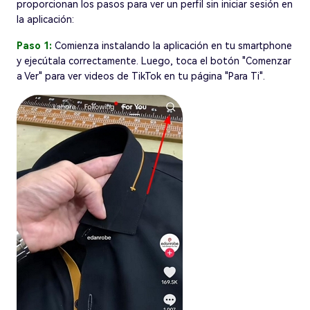
proporcionan los pasos para ver un perfil sin iniciar sesión en
la aplicación:
Paso 1:
Comienza instalando la aplicación en tu smartphone
y ejecútala correctamente. Luego, toca el botón "Comenzar
a Ver" para ver videos de TikTok en tu página "Para Ti".