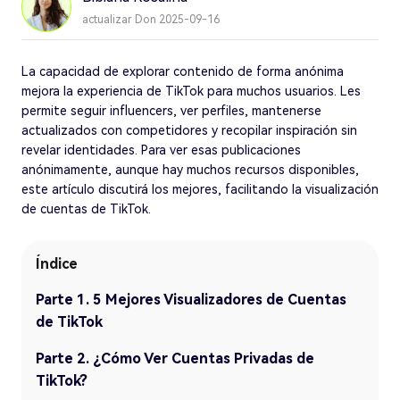
actualizar Don 2025-09-16
La capacidad de explorar contenido de forma anónima
mejora la experiencia de TikTok para muchos usuarios. Les
permite seguir influencers, ver perfiles, mantenerse
actualizados con competidores y recopilar inspiración sin
revelar identidades. Para ver esas publicaciones
anónimamente, aunque hay muchos recursos disponibles,
este artículo discutirá los mejores, facilitando la visualización
de cuentas de TikTok.
Índice
Parte 1. 5 Mejores Visualizadores de Cuentas
de TikTok
Parte 2. ¿Cómo Ver Cuentas Privadas de
TikTok?