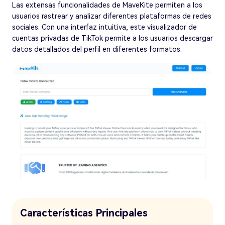
Las extensas funcionalidades de MaveKite permiten a los
usuarios rastrear y analizar diferentes plataformas de redes
sociales. Con una interfaz intuitiva, este visualizador de
cuentas privadas de TikTok permite a los usuarios descargar
datos detallados del perfil en diferentes formatos.
Características Principales