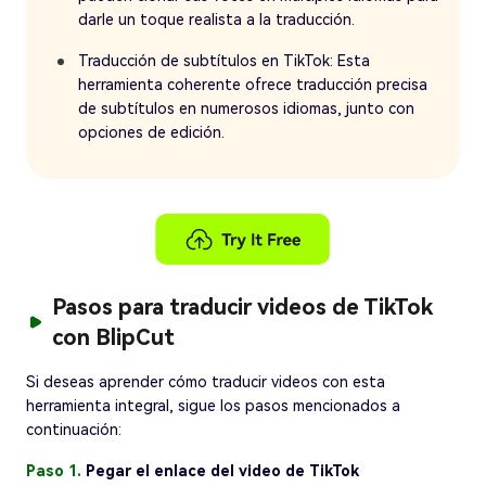
darle un toque realista a la traducción.
Traducción de subtítulos en TikTok: Esta
herramienta coherente ofrece traducción precisa
de subtítulos en numerosos idiomas, junto con
opciones de edición.
Pasos para traducir videos de TikTok
con BlipCut
Si deseas aprender cómo traducir videos con esta
herramienta integral, sigue los pasos mencionados a
continuación:
Paso 1.
Pegar el enlace del video de TikTok