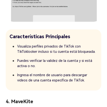
Características Principales
Visualiza perfiles privados de TikTok con
TikToklooker incluso si tu cuenta está bloqueada.
Puedes verificar la validez de la cuenta y si está
activa o no.
Ingresa el nombre de usuario para descargar
videos de una cuenta específica de TikTok.
4. MaveKite