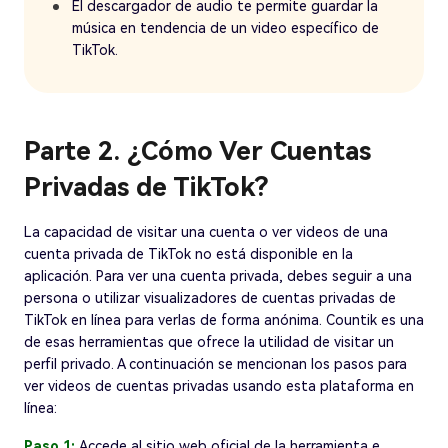
El descargador de audio te permite guardar la
música en tendencia de un video específico de
TikTok.
Parte 2. ¿Cómo Ver Cuentas
Privadas de TikTok?
La capacidad de visitar una cuenta o ver videos de una
cuenta privada de TikTok no está disponible en la
aplicación. Para ver una cuenta privada, debes seguir a una
persona o utilizar visualizadores de cuentas privadas de
TikTok en línea para verlas de forma anónima. Countik es una
de esas herramientas que ofrece la utilidad de visitar un
perfil privado. A continuación se mencionan los pasos para
ver videos de cuentas privadas usando esta plataforma en
línea:
Paso 1:
Accede al sitio web oficial de la herramienta e