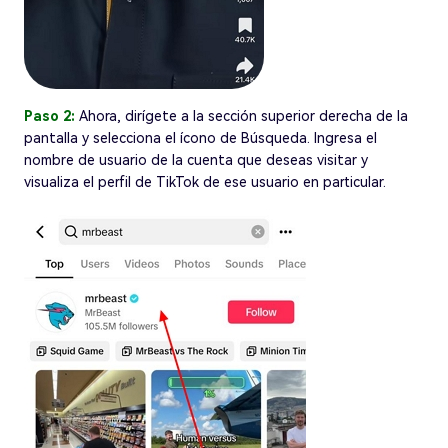
Paso 2:
Ahora, dirígete a la sección superior derecha de la
pantalla y selecciona el ícono de Búsqueda. Ingresa el
nombre de usuario de la cuenta que deseas visitar y
visualiza el perfil de TikTok de ese usuario en particular.