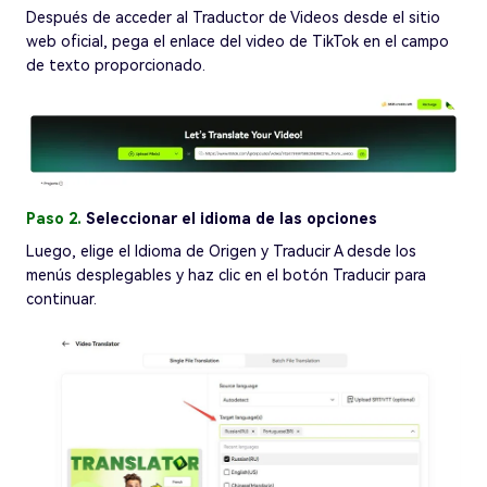
Después de acceder al Traductor de Videos desde el sitio
web oficial, pega el enlace del video de TikTok en el campo
de texto proporcionado.
Paso 2.
Seleccionar el idioma de las opciones
Luego, elige el Idioma de Origen y Traducir A desde los
menús desplegables y haz clic en el botón Traducir para
continuar.