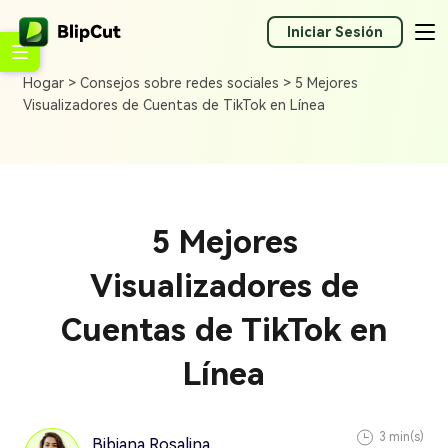
Iniciar Sesión
Hogar >
Consejos sobre redes sociales >
5 Mejores
Visualizadores de Cuentas de TikTok en Línea
5 Mejores
Visualizadores de
Cuentas de TikTok en
Línea
3 min(s)
Bibiana Rosalina