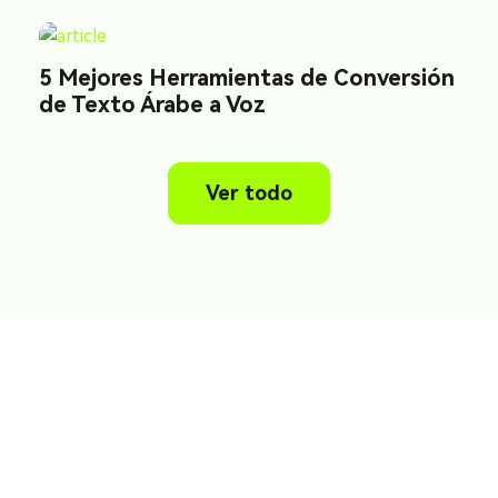
5 Mejores Herramientas de Conversión
de Texto Árabe a Voz
Ver todo