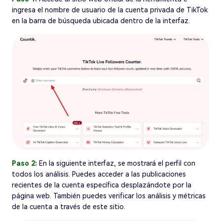
ingresa el nombre de usuario de la cuenta privada de TikTok
en la barra de búsqueda ubicada dentro de la interfaz.
Paso 2:
En la siguiente interfaz, se mostrará el perfil con
todos los análisis. Puedes acceder a las publicaciones
recientes de la cuenta específica desplazándote por la
página web. También puedes verificar los análisis y métricas
de la cuenta a través de este sitio.