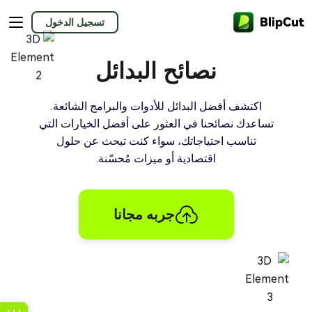
تسجيل الدخول
نصائح البدائل
اكتشف أفضل البدائل للأدوات والبرامج الشائعة.
تساعدك نصائحنا في العثور على أفضل الخيارات التي
تناسب احتياجاتك، سواء كنت تبحث عن حلول
اقتصادية أو ميزات مُحسّنة.
جربه مجانا