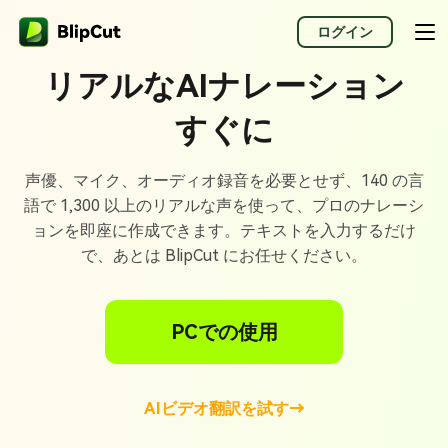
ログイン
リアルなAIナレーション
すぐに
声優、マイク、オーディオ録音を必要とせず、140 の言
語で 1,300 以上のリアルな声を使って、プロのナレーシ
ョンを即座に作成できます。テキストを入力するだけ
で、あとは BlipCut にお任せください。
PCでの使用
AIビデオ翻訳を試す→