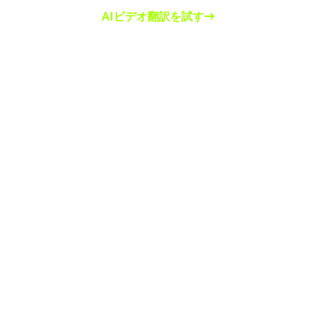
AIビデオ翻訳を試す→