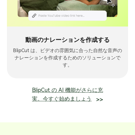
動画のナレーションを作成する
BlipCut は、ビデオの雰囲気に合った自然な音声の
ナレーションを作成するためのソリューションで
す。
BlipCut の AI 機能がさらに充
実。今すぐ始めましょう