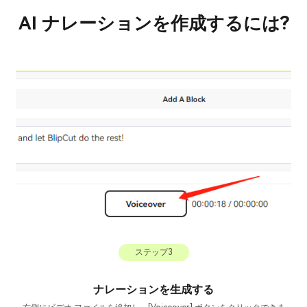
AI ナレーションを作成するには?
ステップ3
ナレーションを生成する