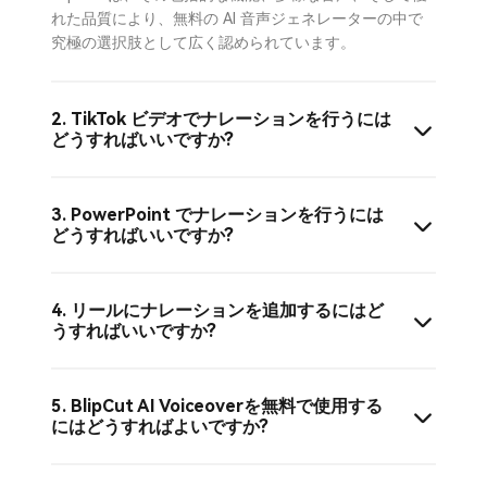
れた品質により、無料の AI 音声ジェネレーターの中で
究極の選択肢として広く認められています。
2. TikTok ビデオでナレーションを行うには
どうすればいいですか?
3. PowerPoint でナレーションを行うには
どうすればいいですか?
4. リールにナレーションを追加するにはど
うすればいいですか?
5. BlipCut AI Voiceoverを無料で使用する
にはどうすればよいですか?