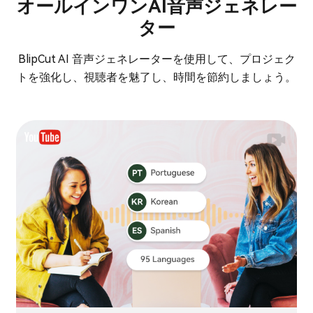
オールインワンAI音声ジェネレー
ター
BlipCut AI 音声ジェネレーターを使用して、プロジェク
トを強化し、視聴者を魅了し、時間を節約しましょう。