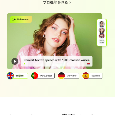
プロ機能を見る