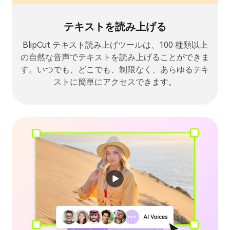
テキストを読み上げる
BlipCut テキスト読み上げツールは、100 種類以上
の自然な音声でテキストを読み上げることができま
す。いつでも、どこでも、制限なく、あらゆるテキ
ストに簡単にアクセスできます。