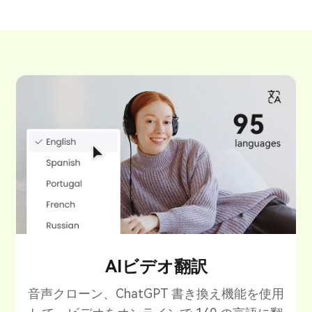
AIビデオ翻訳
音声クローン、ChatGPT 書き換え機能を使用