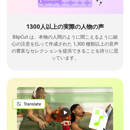
1300人以上の実際の人物の声
BlipCut は、本物の人間のように聞こえるように細
心の注意を払って作成された 1,300 種類以上の音声
の豊富なセレクションを提供できることを誇りに思
っています。