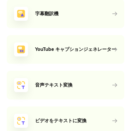
字幕翻訳機
YouTube キャプションジェネレーター
音声テキスト変換
ビデオをテキストに変換