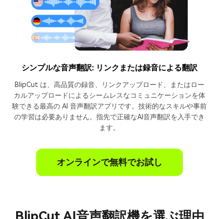
シンプルな音声翻訳: リンクまたは録音による翻訳
BlipCut は、高品質の録音、リンクアップロード、またはロー
カルアップロードによるシームレスなコミュニケーションを体
験できる最高の AI 音声翻訳アプリです。技術的なスキルや事前
の学習は必要ありません。指先で正確なAI音声翻訳を入手でき
ます。
オンラインで無料でお試し
BlipCut AI音声翻訳機を選ぶ理由