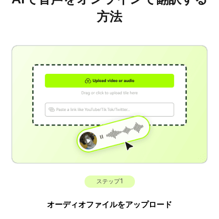
方法
ステップ1
オーディオファイルをアップロード