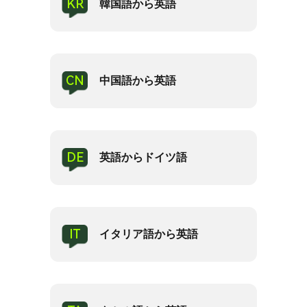
KR
韓国語から英語
CN
中国語から英語
DE
英語からドイツ語
IT
イタリア語から英語