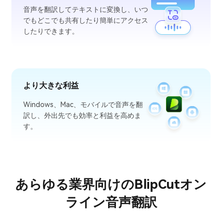
音声を翻訳してテキストに変換し、いつ
でもどこでも共有したり簡単にアクセス
したりできます。
より大きな利益
Windows、Mac、モバイルで音声を翻
訳し、外出先でも効率と利益を高めま
す。
あらゆる業界向けのBlipCutオン
ライン音声翻訳