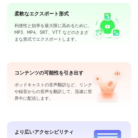
柔軟なエクスポート形式
利便性と効率を最大限に高めるために、
MP3、MP4、SRT、VTT などのさまざ
まな形式でエクスポートします。
コンテンツの可能性を引き出す
ポッドキャストの音声翻訳など、リンク
や録音からの音声を翻訳して、迅速に世
界中に配信します。
より広いアクセシビリティ