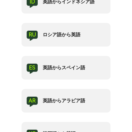
ID
英語からインドネシア語
RU
ロシア語から英語
ES
英語からスペイン語
AR
英語からアラビア語