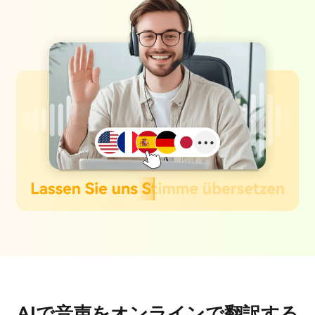
AIで音声をオンラインで翻訳する