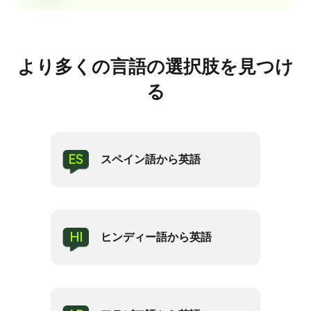
より多くの言語の選択肢を見つけ
る
ES
スペイン語から英語
HI
ヒンディー語から英語