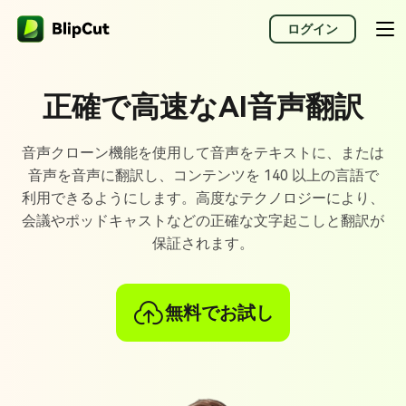
ログイン
正確で高速なAI音声翻訳
音声クローン機能を使用して音声をテキストに、または
音声を音声に翻訳し、コンテンツを 140 以上の言語で
利用できるようにします。高度なテクノロジーにより、
会議やポッドキャストなどの正確な文字起こしと翻訳が
保証されます。
無料でお試し