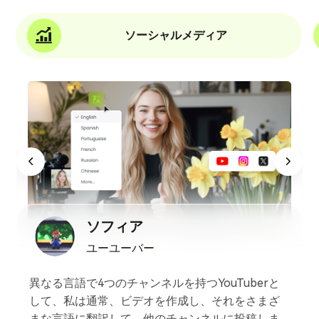
ソーシャルメディア
ソフィア
ユーユーバー
異なる言語で4つのチャンネルを持つYouTuberと
して、私は通常、ビデオを作成し、それをさまざ
まな言語に翻訳して、他のチャンネルに投稿しま