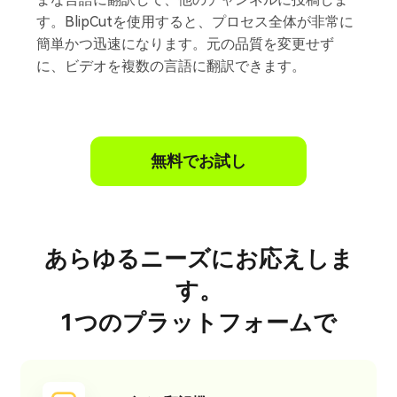
声
す。BlipCutを使用すると、プロセス全体が非常に
簡単かつ迅速になります。元の品質を変更せず
に、ビデオを複数の言語に翻訳できます。
無料でお試し
あらゆるニーズにお応えしま
す。
1つのプラットフォームで