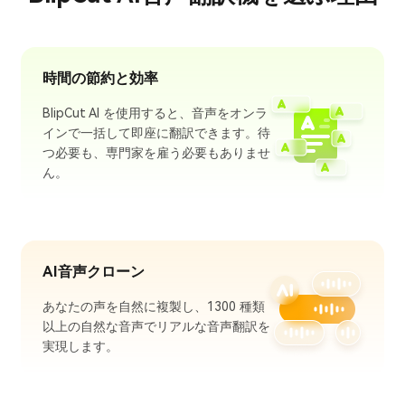
時間の節約と効率
BlipCut AI を使用すると、音声をオンラ
インで一括して即座に翻訳できます。待
つ必要も、専門家を雇う必要もありませ
ん。
AI音声クローン
あなたの声を自然に複製し、1300 種類
以上の自然な音声でリアルな音声翻訳を
実現します。