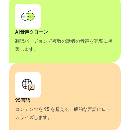
AI音声クローン
翻訳バージョンで複数の話者の音声を完璧に複
製します。
95言語
コンテンツを 95 を超える一般的な言語にロー
カライズします。