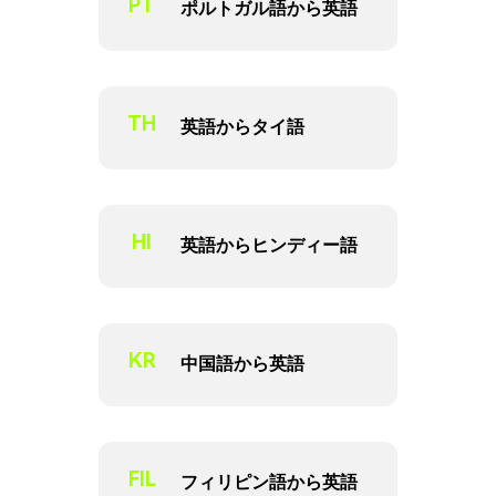
PT
ポルトガル語から英語
TH
英語からタイ語
HI
英語からヒンディー語
KR
中国語から英語
FIL
フィリピン語から英語