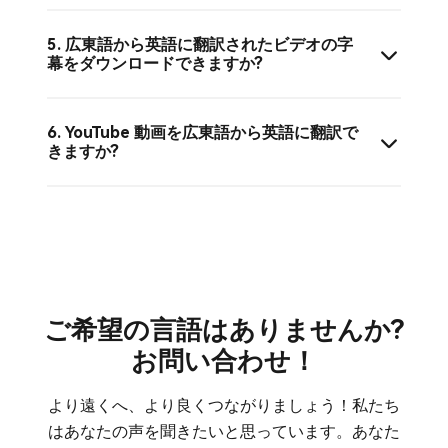
5. 広東語から英語に翻訳されたビデオの字
幕をダウンロードできますか?
6. YouTube 動画を広東語から英語に翻訳で
きますか?
ご希望の言語はありませんか?
お問い合わせ！
より遠くへ、より良くつながりましょう！私たち
はあなたの声を聞きたいと思っています。あなた