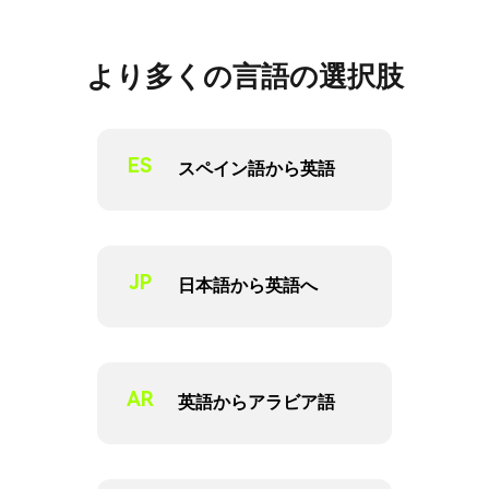
より多くの言語の選択肢
ES
スペイン語から英語
JP
日本語から英語へ
AR
英語からアラビア語