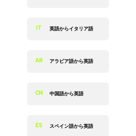
IT
英語からイタリア語
AR
アラビア語から英語
CN
中国語から英語
ES
スペイン語から英語