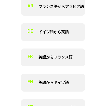
AR
フランス語からアラビア語
DE
ドイツ語から英語
FR
英語からフランス語
EN
英語からドイツ語