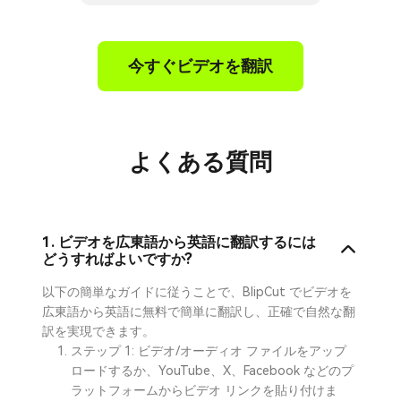
今すぐビデオを翻訳
よくある質問
1. ビデオを広東語から英語に翻訳するには
どうすればよいですか?
以下の簡単なガイドに従うことで、BlipCut でビデオを
広東語から英語に無料で簡単に翻訳し、正確で自然な翻
訳を実現できます。
ステップ 1: ビデオ/オーディオ ファイルをアップ
ロードするか、YouTube、X、Facebook などのプ
ラットフォームからビデオ リンクを貼り付けま