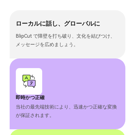
ローカルに話し、グローバルに
BlipCut で障壁を打ち破り、文化を結びつけ、
メッセージを広めましょう。
即時かつ正確
当社の最先端技術により、迅速かつ正確な変換
が保証されます。