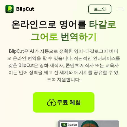
로그인
온라인으로 영어를
타갈로
그어로
번역하기
BlipCut은 AI가 자동으로 정확한 영어-타갈로그어 비디
오 온라인 번역을 할 수 있습니다. 직관적인 인터페이스를
갖춘 BlipCut은 영화 제작자, 콘텐츠 제작자 또는 교육자
이든 언어 장벽을 깨고 전 세계와 메시지를 공유할 수 있
도록 지원합니다.
무료 체험
TL
Tagalog