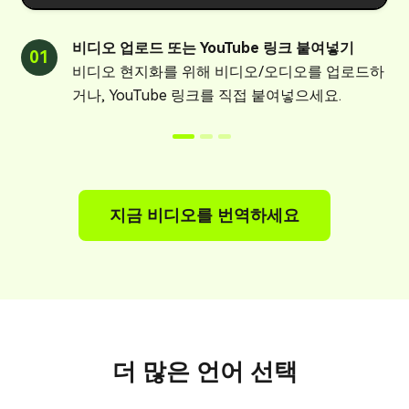
비디오 업로드 또는 YouTube 링크 붙여넣기
01
0
비디오 현지화를 위해 비디오/오디오를 업로드하
거나, YouTube 링크를 직접 붙여넣으세요.
지금 비디오를 번역하세요
더 많은 언어 선택