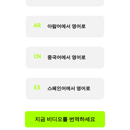
AR
아랍어에서 영어로
CN
중국어에서 영어로
ES
스페인어에서 영어로
지금 비디오를 번역하세요