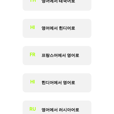
TH
영어에서 태국어로
HI
영어에서 힌디어로
FR
프랑스어에서 영어로
HI
힌디어에서 영어로
RU
영어에서 러시아어로