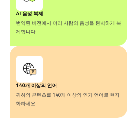
AI 음성 복제
번역된 버전에서 여러 사람의 음성을 완벽하게 복
제합니다.
140개 이상의 언어
귀하의 콘텐츠를 140개 이상의 인기 언어로 현지
화하세요.