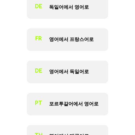
DE
독일어에서 영어로
FR
영어에서 프랑스어로
DE
영어에서 독일어로
PT
포르투갈어에서 영어로