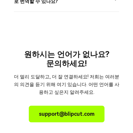
로 번역할 수 있나요?
원하시는 언어가 없나요?
문의하세요!
더 멀리 도달하고, 더 잘 연결하세요! 저희는 여러분
의 의견을 듣기 위해 여기 있습니다. 어떤 언어를 사
용하고 싶은지 알려주세요.
support@blipcut.com