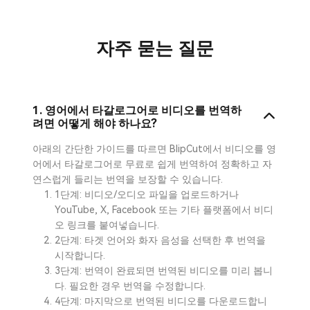
자주 묻는 질문
1. 영어에서 타갈로그어로 비디오를 번역하
려면 어떻게 해야 하나요?
아래의 간단한 가이드를 따르면 BlipCut에서 비디오를 영
어에서 타갈로그어로 무료로 쉽게 번역하여 정확하고 자
연스럽게 들리는 번역을 보장할 수 있습니다.
1단계: 비디오/오디오 파일을 업로드하거나
YouTube, X, Facebook 또는 기타 플랫폼에서 비디
오 링크를 붙여넣습니다.
2단계: 타겟 언어와 화자 음성을 선택한 후 번역을
시작합니다.
3단계: 번역이 완료되면 번역된 비디오를 미리 봅니
다. 필요한 경우 번역을 수정합니다.
4단계: 마지막으로 번역된 비디오를 다운로드합니