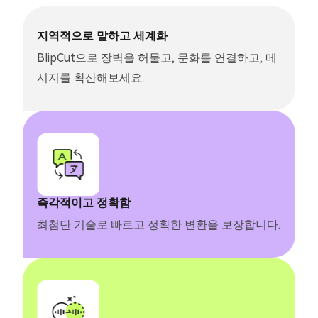
지역적으로 말하고 세계화
BlipCut으로 장벽을 허물고, 문화를 연결하고, 메
시지를 확산해보세요.
즉각적이고 정확함
최첨단 기술로 빠르고 정확한 변환을 보장합니다.