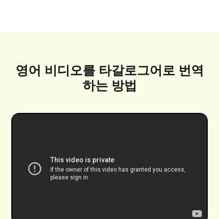
영어 비디오를 타갈로그어로 번역
하는 방법