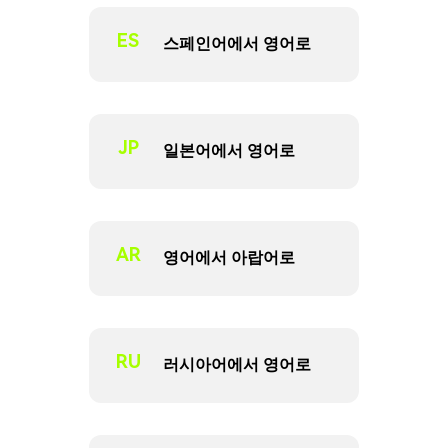
ES
스페인어에서 영어로
JP
일본어에서 영어로
AR
영어에서 아랍어로
RU
러시아어에서 영어로