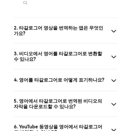
다.
2. 타갈로그어 영상을 번역하는 앱은 무엇인
가요?
3. 비디오에서 영어를 타갈로그어로 변환할
수 있나요?
4. 영어를 타갈로그어로 어떻게 표기하나요?
5. 영어에서 타갈로그어로 번역된 비디오의
자막을 다운로드할 수 있나요?
6. YouTube 동영상을 영어에서 타갈로그어