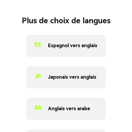
Plus de choix de langues
ES
Espagnol vers anglais
JP
Japonais vers anglais
AR
Anglais vers arabe