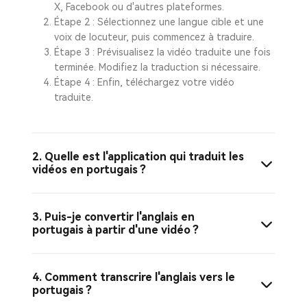
X, Facebook ou d'autres plateformes.
Étape 2 : Sélectionnez une langue cible et une
voix de locuteur, puis commencez à traduire.
Étape 3 : Prévisualisez la vidéo traduite une fois
terminée. Modifiez la traduction si nécessaire.
Étape 4 : Enfin, téléchargez votre vidéo
traduite.
2. Quelle est l'application qui traduit les
vidéos en portugais ?
3. Puis-je convertir l'anglais en
portugais à partir d'une vidéo ?
4. Comment transcrire l'anglais vers le
portugais ?