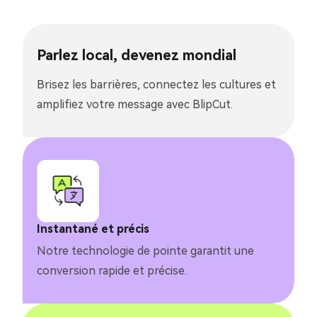
Parlez local, devenez mondial
Brisez les barrières, connectez les cultures et
amplifiez votre message avec BlipCut.
Instantané et précis
Notre technologie de pointe garantit une
conversion rapide et précise.