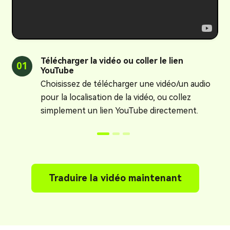
Télécharger la vidéo ou coller le lien
01
0
YouTube
Choisissez de télécharger une vidéo/un audio
pour la localisation de la vidéo, ou collez
simplement un lien YouTube directement.
Traduire la vidéo maintenant