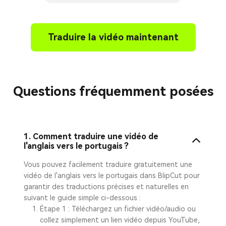
Traduire la vidéo maintenant
Questions fréquemment posées
1. Comment traduire une vidéo de
l'anglais vers le portugais ?
Vous pouvez facilement traduire gratuitement une
vidéo de l'anglais vers le portugais dans BlipCut pour
garantir des traductions précises et naturelles en
suivant le guide simple ci-dessous :
Étape 1 : Téléchargez un fichier vidéo/audio ou
collez simplement un lien vidéo depuis YouTube,