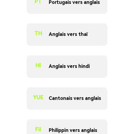
PT
Portugais vers anglais
TH
Anglais vers thaï
HI
Anglais vers hindi
YUE
Cantonais vers anglais
Fil
Philippin vers anglais