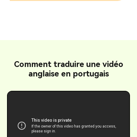
Comment traduire une vidéo
anglaise en portugais