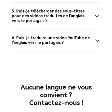
5. Puis-je télécharger des sous-titres
pour des vidéos traduites de l'anglais
vers le portugais ?
6. Puis-je traduire une vidéo YouTube de
l'anglais vers le portugais ?
Aucune langue ne vous
convient ?
Contactez-nous !