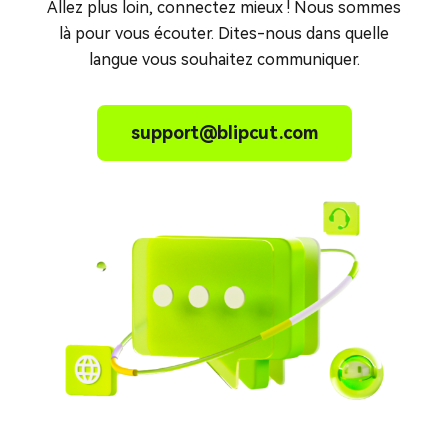
Allez plus loin, connectez mieux ! Nous sommes
là pour vous écouter. Dites-nous dans quelle
langue vous souhaitez communiquer.
support@blipcut.com