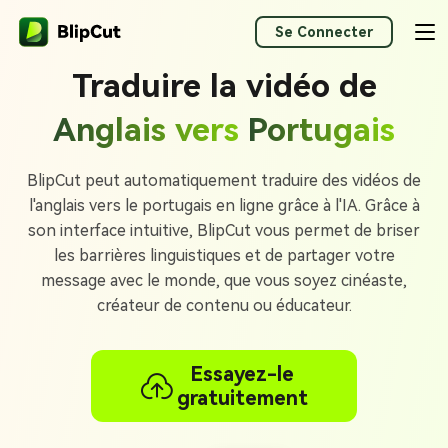
Se Connecter
Traduire la vidéo de
Anglais vers
Portugais
BlipCut peut automatiquement traduire des vidéos de
l'anglais vers le portugais en ligne grâce à l'IA. Grâce à
son interface intuitive, BlipCut vous permet de briser
les barrières linguistiques et de partager votre
message avec le monde, que vous soyez cinéaste,
créateur de contenu ou éducateur.
Essayez-le
gratuitement