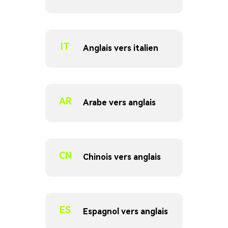
IT
Anglais vers italien
AR
Arabe vers anglais
CN
Chinois vers anglais
ES
Espagnol vers anglais