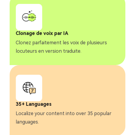
Clonage de voix par IA
Clonez parfaitement les voix de plusieurs
locuteurs en version traduite.
35+ Languages
Localize your content into over 35 popular
languages.