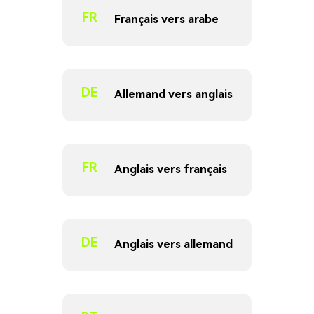
FR
Français vers arabe
DE
Allemand vers anglais
FR
Anglais vers français
DE
Anglais vers allemand