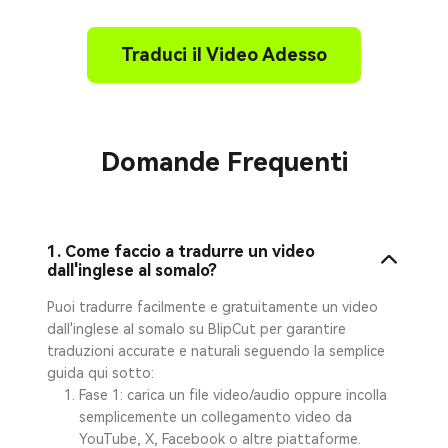
Traduci il Video Adesso
Domande Frequenti
1. Come faccio a tradurre un video
dall'inglese al somalo?
Puoi tradurre facilmente e gratuitamente un video
dall'inglese al somalo su BlipCut per garantire
traduzioni accurate e naturali seguendo la semplice
guida qui sotto:
Fase 1: carica un file video/audio oppure incolla
semplicemente un collegamento video da
YouTube, X, Facebook o altre piattaforme.