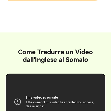
Come Tradurre un Video
dall'Inglese al Somalo