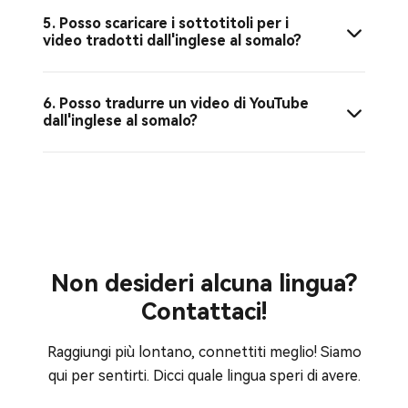
5. Posso scaricare i sottotitoli per i
video tradotti dall'inglese al somalo?
6. Posso tradurre un video di YouTube
dall'inglese al somalo?
Non desideri alcuna lingua?
Contattaci!
Raggiungi più lontano, connettiti meglio! Siamo
qui per sentirti. Dicci quale lingua speri di avere.