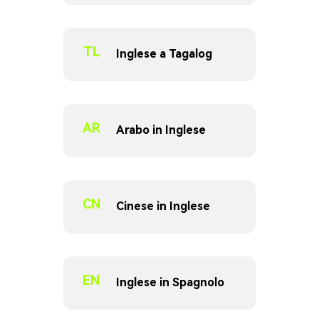
TL
Inglese a Tagalog
AR
Arabo in Inglese
CN
Cinese in Inglese
EN
Inglese in Spagnolo