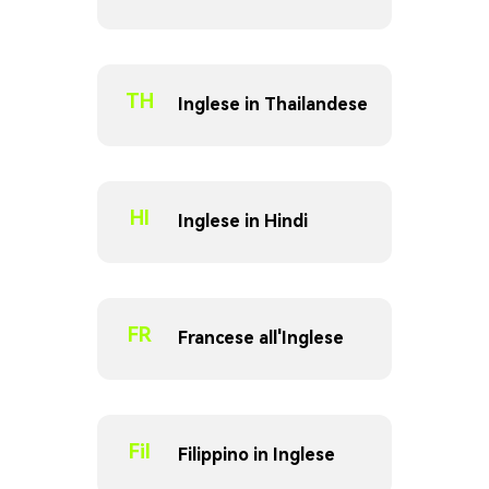
TH
Inglese in Thailandese
HI
Inglese in Hindi
FR
Francese all'Inglese
Fil
Filippino in Inglese