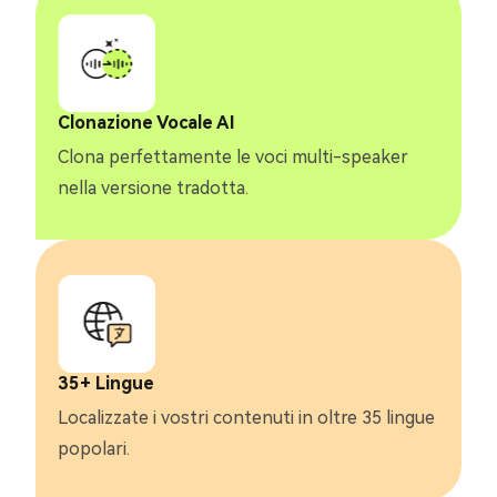
Clonazione Vocale AI
Clona perfettamente le voci multi-speaker
nella versione tradotta.
35+ Lingue
Localizzate i vostri contenuti in oltre 35 lingue
popolari.