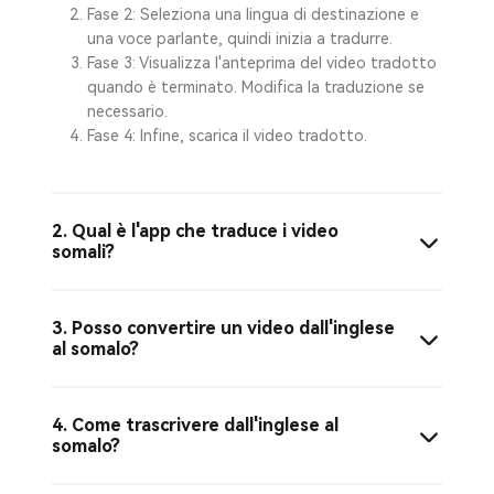
Fase 2: Seleziona una lingua di destinazione e
una voce parlante, quindi inizia a tradurre.
Fase 3: Visualizza l'anteprima del video tradotto
quando è terminato. Modifica la traduzione se
necessario.
Fase 4: Infine, scarica il video tradotto.
2. Qual è l'app che traduce i video
somali?
3. Posso convertire un video dall'inglese
al somalo?
4. Come trascrivere dall'inglese al
somalo?