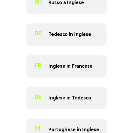
RU
Russo a Inglese
DE
Tedesco in Inglese
FR
Inglese in Francese
DE
Inglese in Tedesco
PT
Portoghese in Inglese