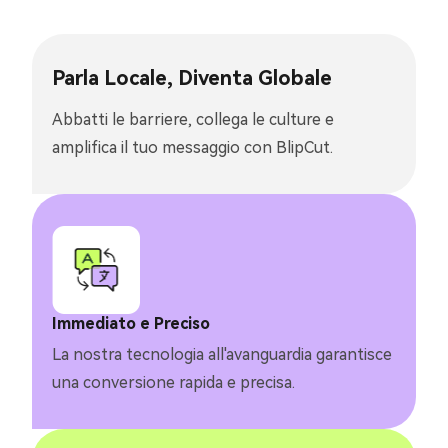
Parla Locale, Diventa Globale
Abbatti le barriere, collega le culture e
amplifica il tuo messaggio con BlipCut.
Immediato e Preciso
La nostra tecnologia all'avanguardia garantisce
una conversione rapida e precisa.