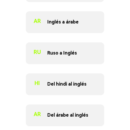
AR
Inglés a árabe
RU
Ruso a Inglés
HI
Del hindi al inglés
AR
Del árabe al inglés