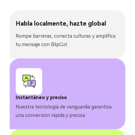
Habla localmente, hazte global
Rompe barreras, conecta culturas y amplifica
tu mensaje con BlipCut.
Instantáneo y preciso
Nuestra tecnología de vanguardia garantiza
una conversión rápida y precisa.