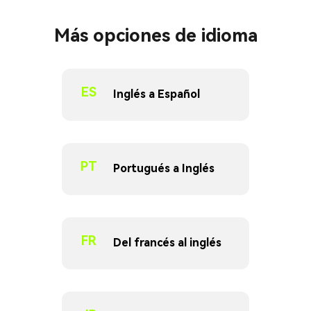
Más opciones de idioma
ES
Inglés a Español
PT
Portugués a Inglés
FR
Del francés al inglés