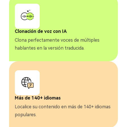
Clonación de voz con IA
Clona perfectamente voces de múltiples
hablantes en la versión traducida.
Más de 140+ idiomas
Localice su contenido en más de 140+ idiomas
populares.