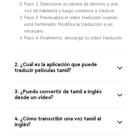
Paso 2: Seleccione un idioma de destino y una
voz de hablante y luego comience a traducir.
Paso 3: Previsualiza el video traducido cuando
esté terminado. Modifica la traducción si es
necesario.
Paso 4: Finalmente, descarga tu vídeo traducido.
2. ¿Cuál es la aplicación que puede
traducir películas tamil?
3. ¿Puedo convertir de tamil a inglés
desde un vídeo?
4. ¿Cómo transcribir una voz tamil al
inglés?