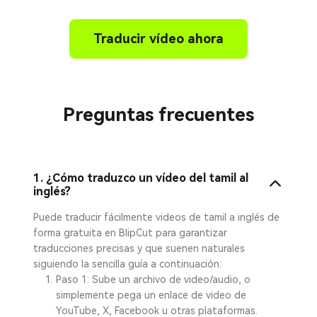
Traducir vídeo ahora
Preguntas frecuentes
1. ¿Cómo traduzco un vídeo del tamil al
inglés?
Puede traducir fácilmente videos de tamil a inglés de
forma gratuita en BlipCut para garantizar
traducciones precisas y que suenen naturales
siguiendo la sencilla guía a continuación:
Paso 1: Sube un archivo de video/audio, o
simplemente pega un enlace de video de
YouTube, X, Facebook u otras plataformas.