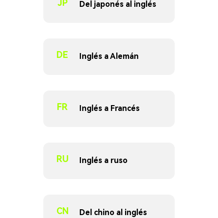
JP
Del japonés al inglés
DE
Inglés a Alemán
FR
Inglés a Francés
RU
Inglés a ruso
CN
Del chino al inglés