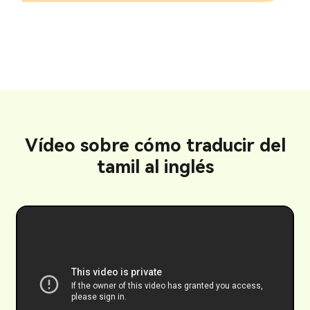
Vídeo sobre cómo traducir del
tamil al inglés