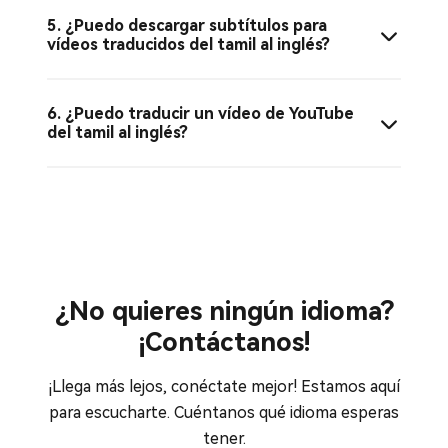
5. ¿Puedo descargar subtítulos para
vídeos traducidos del tamil al inglés?
6. ¿Puedo traducir un vídeo de YouTube
del tamil al inglés?
¿No quieres ningún idioma?
¡Contáctanos!
¡Llega más lejos, conéctate mejor! Estamos aquí
para escucharte. Cuéntanos qué idioma esperas
tener.