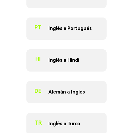
PT
Inglés a Portugués
HI
Inglés a Hindi
DE
Alemán a Inglés
TR
Inglés a Turco