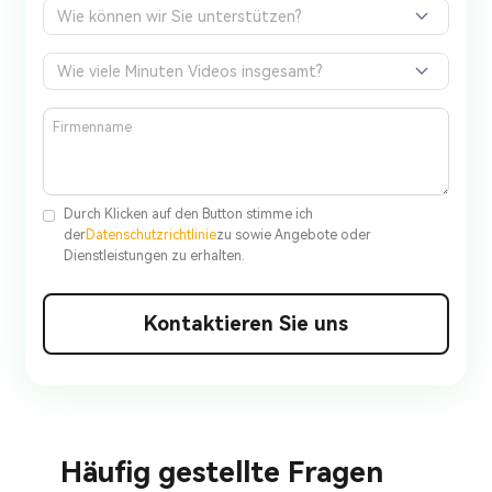
Wie können wir Sie unterstützen?
Wie viele Minuten Videos insgesamt?
Durch Klicken auf den Button stimme ich
der
Datenschutzrichtlinie
zu sowie Angebote oder
Dienstleistungen zu erhalten.
Kontaktieren Sie uns
Häufig gestellte Fragen