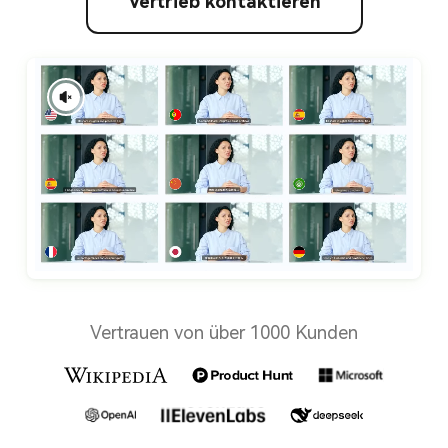
Vertrieb kontaktieren
Vertrauen von über 1000 Kunden