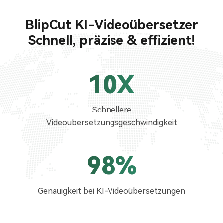
BlipCut KI-Videoübersetzer
Schnell, präzise & effizient!
10X
Schnellere
Videoubersetzungsgeschwindigkeit
98%
Genauigkeit bei KI-Videoübersetzungen