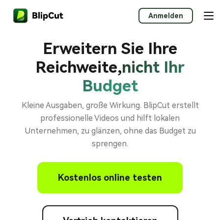
Anmelden
Erweitern Sie Ihre
Reichweite,
nicht Ihr
Budget
Kleine Ausgaben, große Wirkung. BlipCut erstellt
professionelle Videos und hilft lokalen
Unternehmen, zu glänzen, ohne das Budget zu
sprengen.
Kostenlos online testen