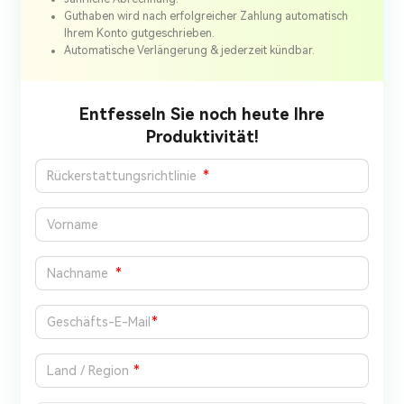
Guthaben wird nach erfolgreicher Zahlung automatisch
Ihrem Konto gutgeschrieben.
Automatische Verlängerung & jederzeit kündbar.
Entfesseln Sie noch heute Ihre
Produktivität!
*
*
*
*