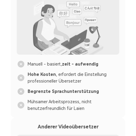
Manuell - basiert,
zeit - aufwendig
Hohe Kosten
, erfordert die Einstellung
professioneller Übersetzer
Begrenzte Sprachunterstützung
Mühsamer Arbeitsprozess, nicht
benutzerfreundlich für Laien
Anderer Videoübersetzer