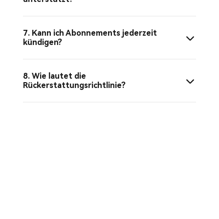
7. Kann ich Abonnements jederzeit
kündigen?
8. Wie lautet die
Rückerstattungsrichtlinie?