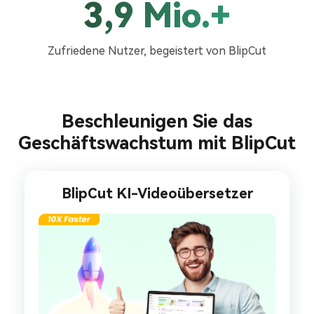
3,9 Mio.+
Zufriedene Nutzer, begeistert von BlipCut
Beschleunigen Sie das
Geschäftswachstum mit BlipCut
BlipCut KI-Videoübersetzer