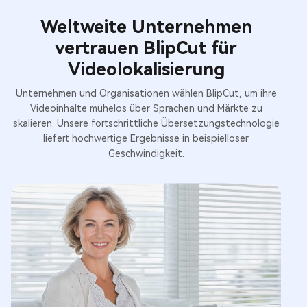
Weltweite Unternehmen
vertrauen BlipCut für
Videolokalisierung
Unternehmen und Organisationen wählen BlipCut, um ihre
Videoinhalte mühelos über Sprachen und Märkte zu
skalieren. Unsere fortschrittliche Übersetzungstechnologie
liefert hochwertige Ergebnisse in beispielloser
Geschwindigkeit.