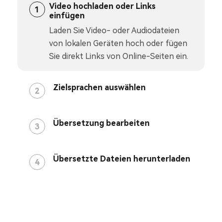
Video hochladen oder Links
1
einfügen
Laden Sie Video- oder Audiodateien
von lokalen Geräten hoch oder fügen
Sie direkt Links von Online-Seiten ein.
Zielsprachen auswählen
2
Übersetzung bearbeiten
3
Übersetzte Dateien herunterladen
4