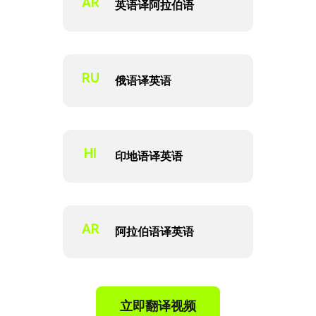
AR
英语译阿拉伯语
RU
俄语译英语
HI
印地语译英语
AR
阿拉伯语译英语
立即翻译视频