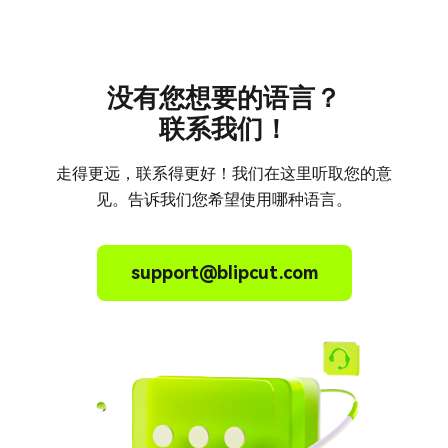
没有您想要的语言？
联系我们！
走得更远，联系得更好！我们在这里听取您的意
见。告诉我们您希望使用哪种语言。
support@blipcut.com