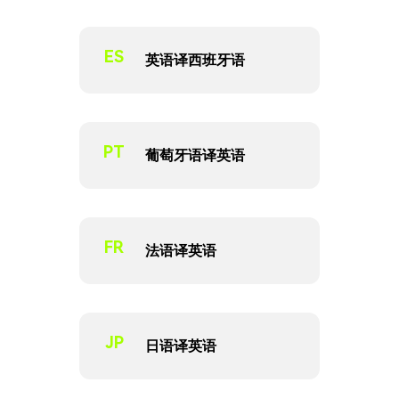
ES
英语译西班牙语
PT
葡萄牙语译英语
FR
法语译英语
JP
日语译英语