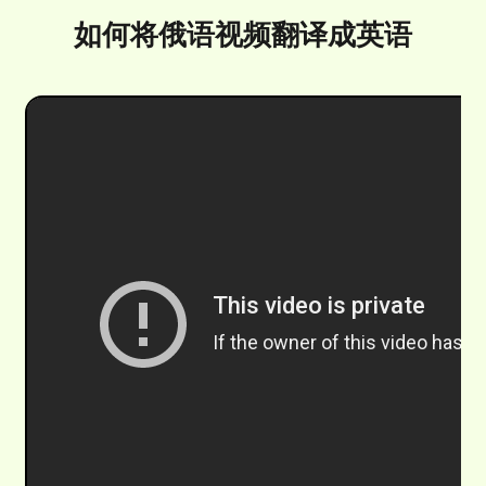
如何将俄语视频翻译成英语