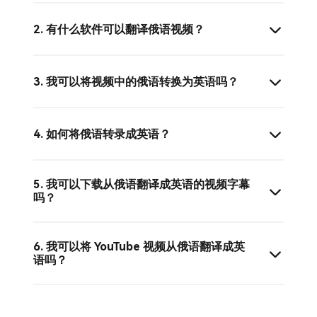
2. 有什么软件可以翻译俄语视频？
3. 我可以将视频中的俄语转换为英语吗？
4. 如何将俄语转录成英语？
5. 我可以下载从俄语翻译成英语的视频字幕
吗？
6. 我可以将 YouTube 视频从俄语翻译成英
语吗？