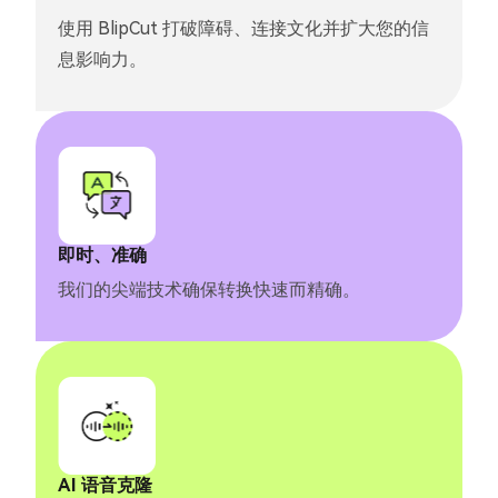
使用 BlipCut 打破障碍、连接文化并扩大您的信
息影响力。
即时、准确
我们的尖端技术确保转换快速而精确。
AI 语音克隆