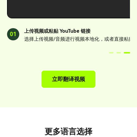
上传视频或粘贴 YouTube 链接
01
选择上传视频/音频进行视频本地化，或者直接粘贴 You
立即翻译视频
更多语言选择