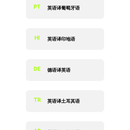
PT
英语译葡萄牙语
HI
英语译印地语
DE
德语译英语
TR
英语译土耳其语