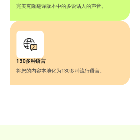
完美克隆翻译版本中的多说话人的声音。
130多种语言
将您的内容本地化为130多种流行语言。