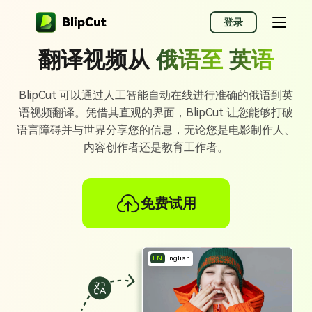
登录
翻译视频从
俄语至
英语
BlipCut 可以通过人工智能自动在线进行准确的俄语到英
语视频翻译。凭借其直观的界面，BlipCut 让您能够打破
语言障碍并与世界分享您的信息，无论您是电影制作人、
内容创作者还是教育工作者。
免费试用
EN
English