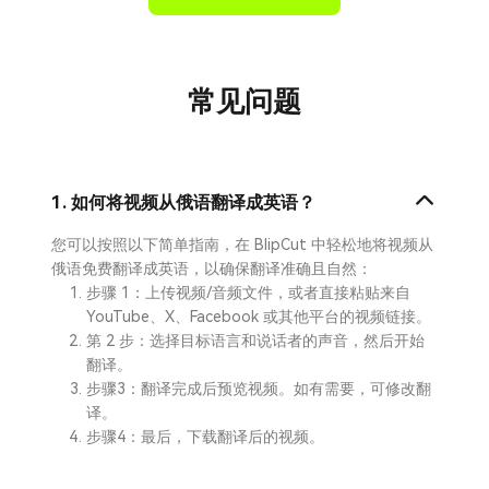
常见问题
1. 如何将视频从俄语翻译成英语？
您可以按照以下简单指南，在 BlipCut 中轻松地将视频从
俄语免费翻译成英语，以确保翻译准确且自然：
步骤 1：上传视频/音频文件，或者直接粘贴来自
YouTube、X、Facebook 或其他平台的视频链接。
第 2 步：选择目标语言和说话者的声音，然后开始
翻译。
步骤3：翻译完成后预览视频。如有需要，可修改翻
译。
步骤4：最后，下载翻译后的视频。