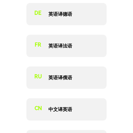
DE
英语译德语
FR
英语译法语
RU
英语译俄语
CN
中文译英语