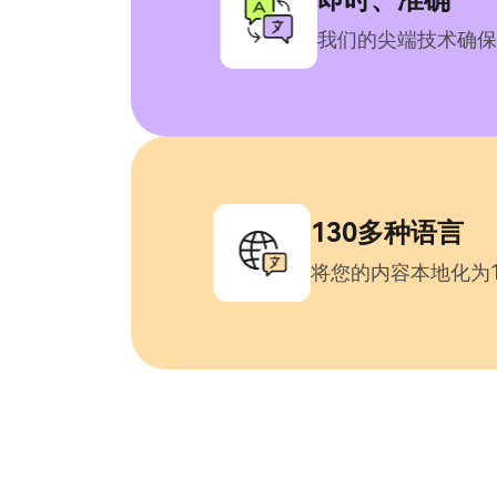
我们的尖端技术确保
130多种语言
将您的内容本地化为1