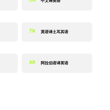
中文译英语
TR
英语译土耳其语
AR
阿拉伯语译英语