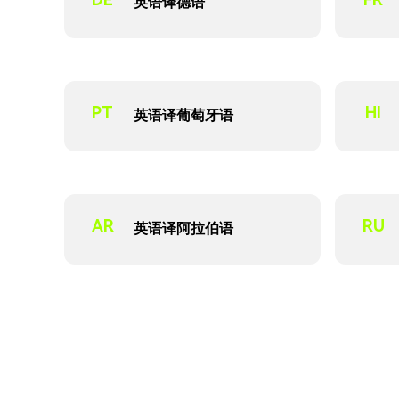
英语译德语
PT
HI
英语译葡萄牙语
AR
RU
英语译阿拉伯语