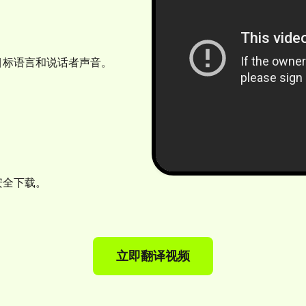
目标语言和说话者声音。
安全下载。
立即翻译视频