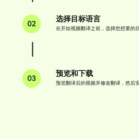
选择目标语言
02
在开始视频翻译之前，选择您想要的
预览和下载
03
预览翻译后的视频并修改翻译，然后