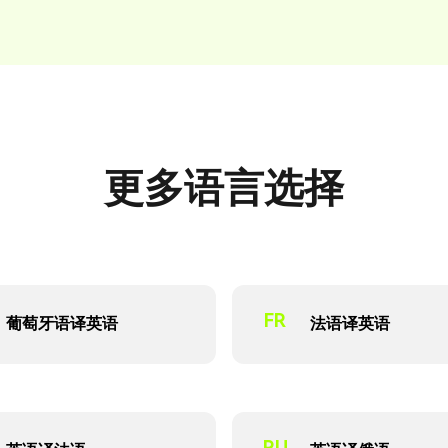
更多语言选择
FR
葡萄牙语译英语
法语译英语
RU