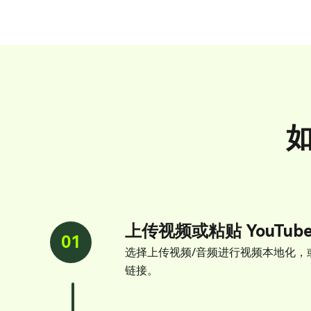
上传视频或粘贴 YouTub
01
选择上传视频/音频进行视频本地化，或者
链接。