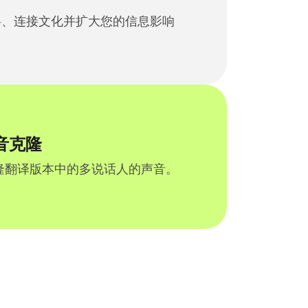
打破障碍、连接文化并扩大您的信息影响
语音克隆
隆翻译版本中的多说话人的声音。