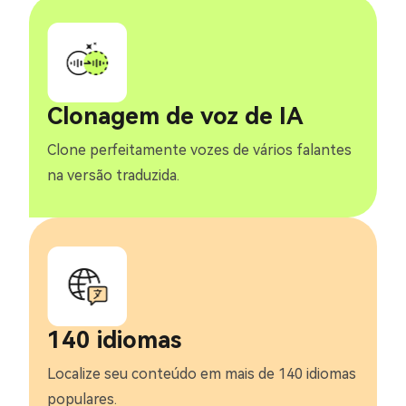
Clonagem de voz de IA
Clone perfeitamente vozes de vários falantes
na versão traduzida.
140 idiomas
Localize seu conteúdo em mais de 140 idiomas
populares.