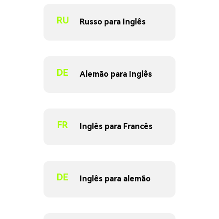
RU
Russo para Inglês
DE
Alemão para Inglês
FR
Inglês para Francês
DE
Inglês para alemão