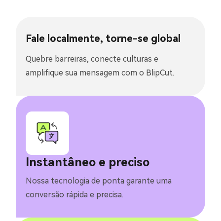
Fale localmente, torne-se global
Quebre barreiras, conecte culturas e
amplifique sua mensagem com o BlipCut.
Instantâneo e preciso
Nossa tecnologia de ponta garante uma
conversão rápida e precisa.