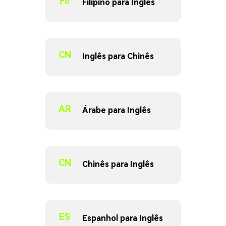
Fil
Filipino para Inglês
CN
Inglês para Chinês
AR
Árabe para Inglês
CN
Chinês para Inglês
ES
Espanhol para Inglês