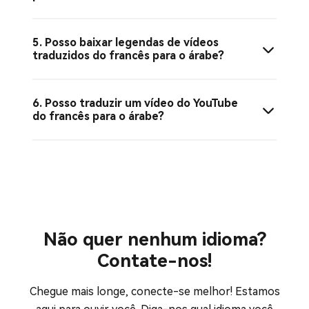
5. Posso baixar legendas de vídeos
traduzidos do francês para o árabe?
6. Posso traduzir um vídeo do YouTube
do francês para o árabe?
Não quer nenhum idioma?
Contate-nos!
Chegue mais longe, conecte-se melhor! Estamos