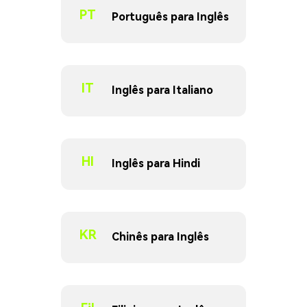
PT
Português para Inglês
IT
Inglês para Italiano
HI
Inglês para Hindi
KR
Chinês para Inglês