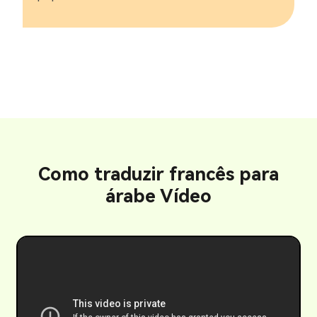
Como traduzir francês para
árabe Vídeo