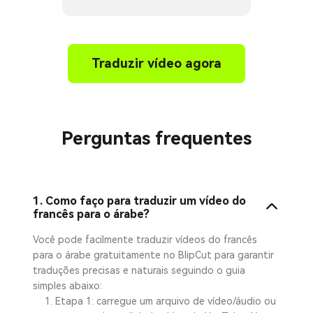
Traduzir vídeo agora
Perguntas frequentes
1. Como faço para traduzir um vídeo do
francês para o árabe?
Você pode facilmente traduzir vídeos do francês
para o árabe gratuitamente no BlipCut para garantir
traduções precisas e naturais seguindo o guia
simples abaixo:
Etapa 1: carregue um arquivo de vídeo/áudio ou