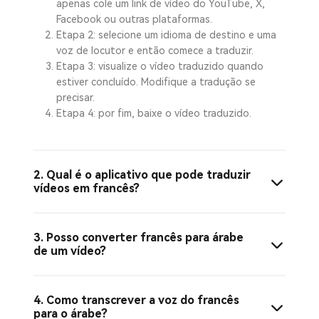
apenas cole um link de vídeo do YouTube, X,
Facebook ou outras plataformas.
Etapa 2: selecione um idioma de destino e uma
voz de locutor e então comece a traduzir.
Etapa 3: visualize o vídeo traduzido quando
estiver concluído. Modifique a tradução se
precisar.
Etapa 4: por fim, baixe o vídeo traduzido.
2. Qual é o aplicativo que pode traduzir
vídeos em francês?
3. Posso converter francês para árabe
de um vídeo?
4. Como transcrever a voz do francês
para o árabe?