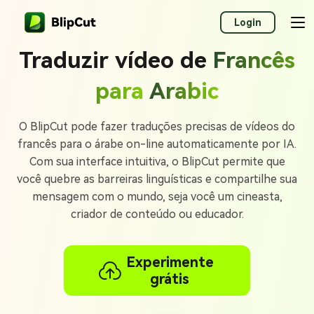
Login
Traduzir vídeo de
Francês
para
Arabic
O BlipCut pode fazer traduções precisas de vídeos do
francês para o árabe on-line automaticamente por IA.
Com sua interface intuitiva, o BlipCut permite que
você quebre as barreiras linguísticas e compartilhe sua
mensagem com o mundo, seja você um cineasta,
criador de conteúdo ou educador.
Experimente
grátis