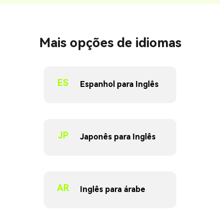
Mais opções de idiomas
ES
Espanhol para Inglês
JP
Japonês para Inglês
AR
Inglês para árabe