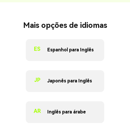
Mais opções de idiomas
ES
Espanhol para Inglês
JP
Japonês para Inglês
AR
Inglês para árabe