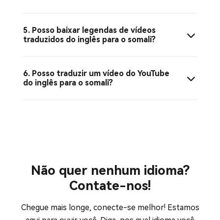
5. Posso baixar legendas de vídeos
traduzidos do inglês para o somali?
6. Posso traduzir um vídeo do YouTube
do inglês para o somali?
Não quer nenhum idioma?
Contate-nos!
Chegue mais longe, conecte-se melhor! Estamos