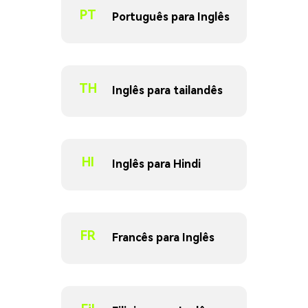
PT
Português para Inglês
TH
Inglês para tailandês
HI
Inglês para Hindi
FR
Francês para Inglês