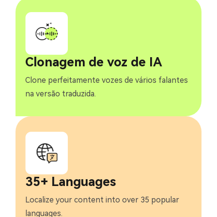
Clonagem de voz de IA
Clone perfeitamente vozes de vários falantes
na versão traduzida.
35+ Languages
Localize your content into over 35 popular
languages.