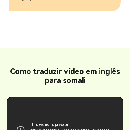
Como traduzir vídeo em inglês
para somali