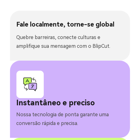
Fale localmente, torne-se global
Quebre barreiras, conecte culturas e
amplifique sua mensagem com o BlipCut.
Instantâneo e preciso
Nossa tecnologia de ponta garante uma
conversão rápida e precisa.