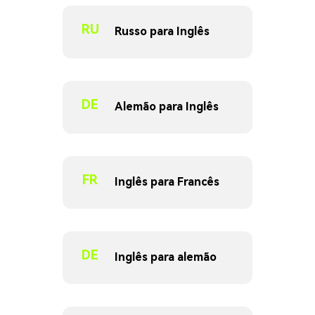
RU
Russo para Inglês
DE
Alemão para Inglês
FR
Inglês para Francês
DE
Inglês para alemão