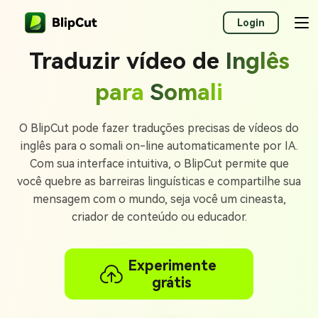
Login
Traduzir vídeo de
Inglês
para
Somali
O BlipCut pode fazer traduções precisas de vídeos do
inglês para o somali on-line automaticamente por IA.
Com sua interface intuitiva, o BlipCut permite que
você quebre as barreiras linguísticas e compartilhe sua
mensagem com o mundo, seja você um cineasta,
criador de conteúdo ou educador.
Experimente
grátis