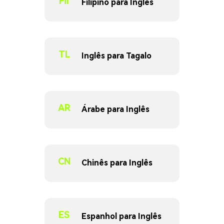
Fil
Filipino para Inglês
TL
Inglês para Tagalo
AR
Árabe para Inglês
CN
Chinês para Inglês
ES
Espanhol para Inglês