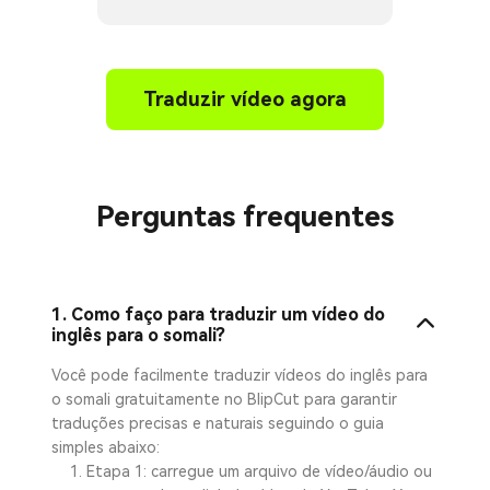
Traduzir vídeo agora
Perguntas frequentes
1. Como faço para traduzir um vídeo do
inglês para o somali?
Você pode facilmente traduzir vídeos do inglês para
o somali gratuitamente no BlipCut para garantir
traduções precisas e naturais seguindo o guia
simples abaixo:
Etapa 1: carregue um arquivo de vídeo/áudio ou