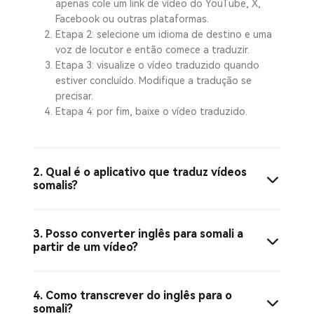
apenas cole um link de vídeo do YouTube, X,
Facebook ou outras plataformas.
Etapa 2: selecione um idioma de destino e uma
voz de locutor e então comece a traduzir.
Etapa 3: visualize o vídeo traduzido quando
estiver concluído. Modifique a tradução se
precisar.
Etapa 4: por fim, baixe o vídeo traduzido.
2. Qual é o aplicativo que traduz vídeos
somalis?
3. Posso converter inglês para somali a
partir de um vídeo?
4. Como transcrever do inglês para o
somali?